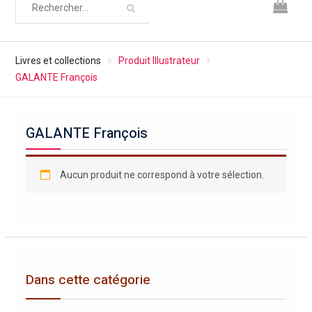
Livres et collections
Produit Illustrateur
GALANTE François
GALANTE François
Aucun produit ne correspond à votre sélection.
Dans cette catégorie