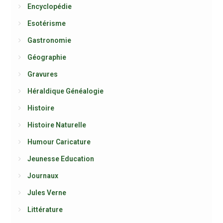
Encyclopédie
Esotérisme
Gastronomie
Géographie
Gravures
Héraldique Généalogie
Histoire
Histoire Naturelle
Humour Caricature
Jeunesse Education
Journaux
Jules Verne
Littérature