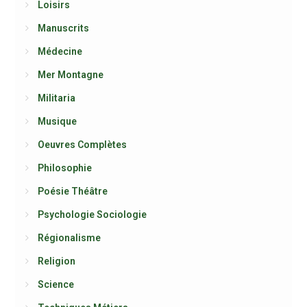
Loisirs
Manuscrits
Médecine
Mer Montagne
Militaria
Musique
Oeuvres Complètes
Philosophie
Poésie Théâtre
Psychologie Sociologie
Régionalisme
Religion
Science