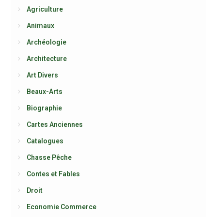
Agriculture
Animaux
Archéologie
Architecture
Art Divers
Beaux-Arts
Biographie
Cartes Anciennes
Catalogues
Chasse Pêche
Contes et Fables
Droit
Economie Commerce