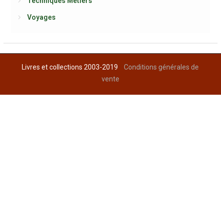
Techniques Métiers
Voyages
Livres et collections 2003-2019
Conditions générales de
vente