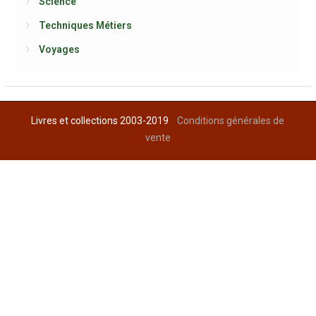
Science
Techniques Métiers
Voyages
Livres et collections 2003-2019
Conditions générales de
vente