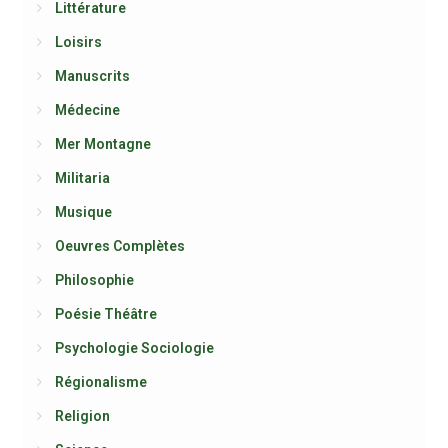
Littérature
Loisirs
Manuscrits
Médecine
Mer Montagne
Militaria
Musique
Oeuvres Complètes
Philosophie
Poésie Théâtre
Psychologie Sociologie
Régionalisme
Religion