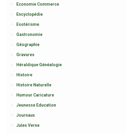
Economie Commerce
Encyclopédie
Esotérisme
Gastronomie
Géographie
Gravures
Héraldique Généalogie
Histoire
Histoire Naturelle
Humour Caricature
Jeunesse Education
Journaux
Jules Verne