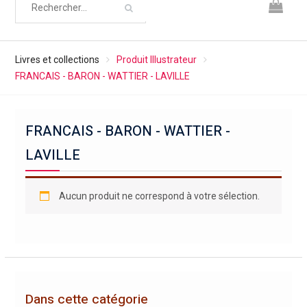
Livres et collections
Produit Illustrateur
FRANCAIS - BARON - WATTIER - LAVILLE
FRANCAIS - BARON - WATTIER -
LAVILLE
Aucun produit ne correspond à votre sélection.
Dans cette catégorie