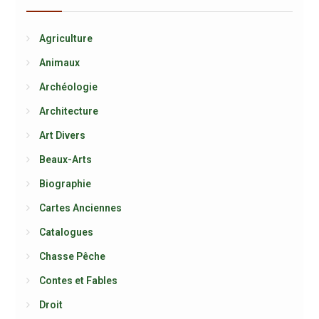
Agriculture
Animaux
Archéologie
Architecture
Art Divers
Beaux-Arts
Biographie
Cartes Anciennes
Catalogues
Chasse Pêche
Contes et Fables
Droit