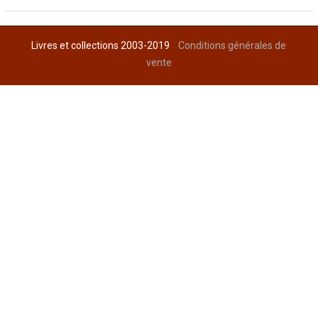
Livres et collections 2003-2019
Conditions générales de
vente