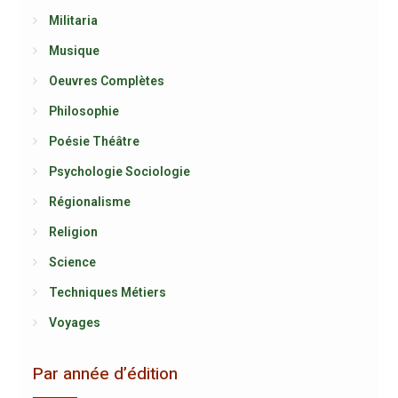
Militaria
Musique
Oeuvres Complètes
Philosophie
Poésie Théâtre
Psychologie Sociologie
Régionalisme
Religion
Science
Techniques Métiers
Voyages
Par année d’édition