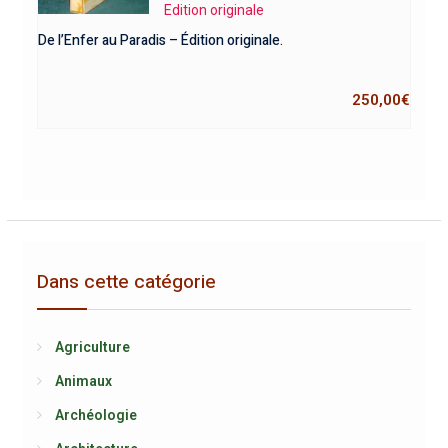
Edition originale
De l’Enfer au Paradis – Édition originale.
250,00
€
Dans cette catégorie
Agriculture
Animaux
Archéologie