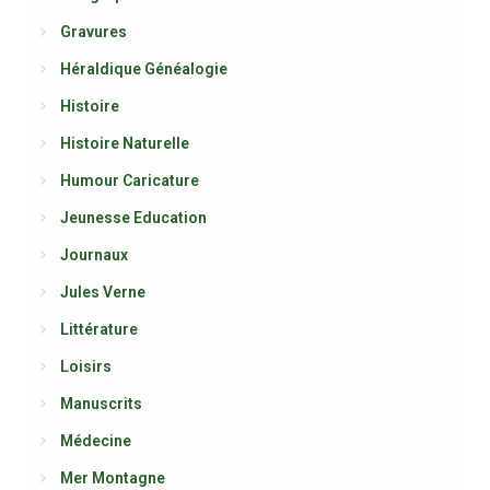
Gravures
Héraldique Généalogie
Histoire
Histoire Naturelle
Humour Caricature
Jeunesse Education
Journaux
Jules Verne
Littérature
Loisirs
Manuscrits
Médecine
Mer Montagne