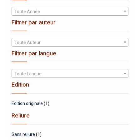
Toute Année
Filtrer par auteur
Toute Auteur
Filtrer par langue
Toute Langue
Edition
Edition originale
(1)
Reliure
Sans reliure
(1)