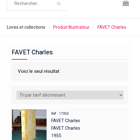
Livres et collections
Produit Illustrateur
FAVET Charles
FAVET Charles
Voici le seul résultat
Réf : 17353
FAVET Charles
FAVET Charles
1955