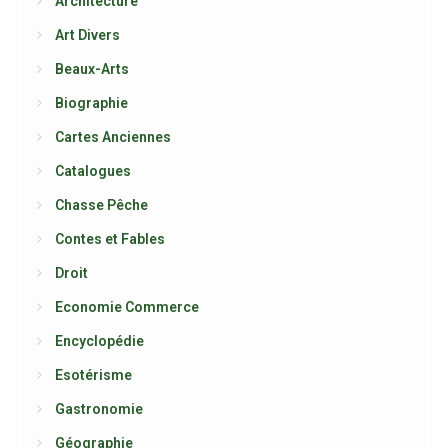
Architecture
Art Divers
Beaux-Arts
Biographie
Cartes Anciennes
Catalogues
Chasse Pêche
Contes et Fables
Droit
Economie Commerce
Encyclopédie
Esotérisme
Gastronomie
Géographie