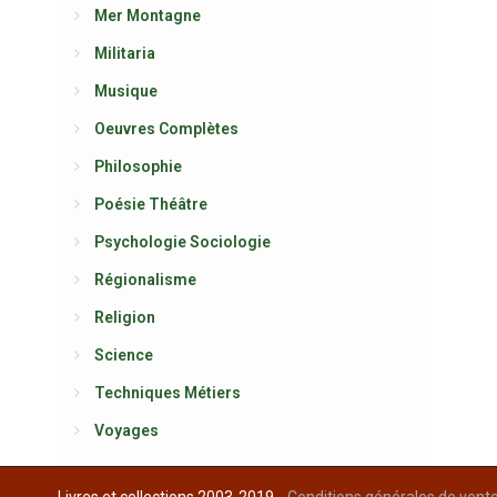
Mer Montagne
Militaria
Musique
Oeuvres Complètes
Philosophie
Poésie Théâtre
Psychologie Sociologie
Régionalisme
Religion
Science
Techniques Métiers
Voyages