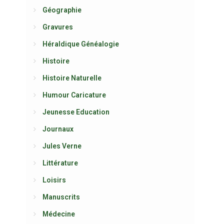
Géographie
Gravures
Héraldique Généalogie
Histoire
Histoire Naturelle
Humour Caricature
Jeunesse Education
Journaux
Jules Verne
Littérature
Loisirs
Manuscrits
Médecine