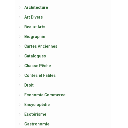
Architecture
Art Divers
Beaux-Arts
Biographie
Cartes Anciennes
Catalogues
Chasse Pêche
Contes et Fables
Droit
Economie Commerce
Encyclopédie
Esotérisme
Gastronomie