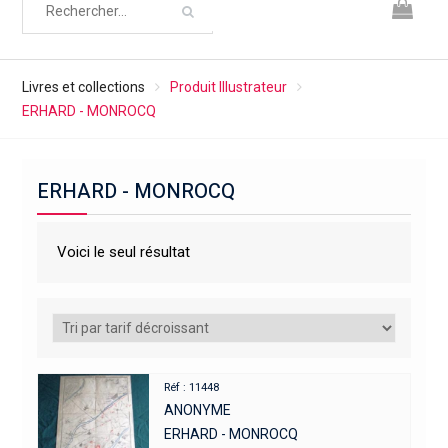
Livres et collections
Produit Illustrateur
ERHARD - MONROCQ
ERHARD - MONROCQ
Voici le seul résultat
Réf : 11448
ANONYME
ERHARD - MONROCQ