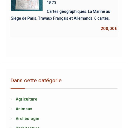
1870
Cartes géographiques. La Marine au
Siège de Paris. Travaux Français et Allemands. 6 cartes.
200,00
€
Dans cette catégorie
Agriculture
Animaux
Archéologie