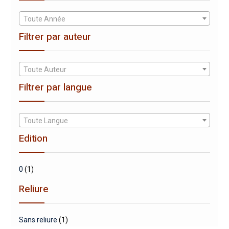
Toute Année
Filtrer par auteur
Toute Auteur
Filtrer par langue
Toute Langue
Edition
0
(1)
Reliure
Sans reliure
(1)