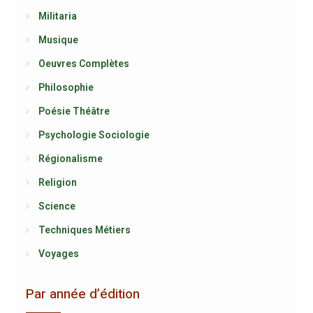
Militaria
Musique
Oeuvres Complètes
Philosophie
Poésie Théâtre
Psychologie Sociologie
Régionalisme
Religion
Science
Techniques Métiers
Voyages
Par année d’édition