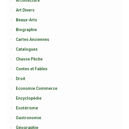
Architecture
Art Divers
Beaux-Arts
Biographie
Cartes Anciennes
Catalogues
Chasse Pêche
Contes et Fables
Droit
Economie Commerce
Encyclopédie
Esotérisme
Gastronomie
Géographie