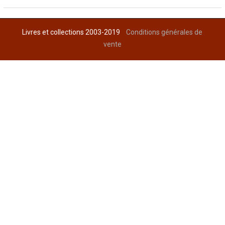
Livres et collections 2003-2019
Conditions générales de
vente