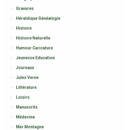
Gravures
Héraldique Généalogie
Histoire
Histoire Naturelle
Humour Caricature
Jeunesse Education
Journaux
Jules Verne
Littérature
Loisirs
Manuscrits
Médecine
Mer Montagne