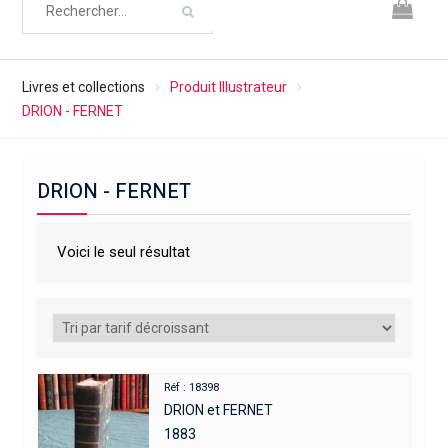
Livres et collections
Produit Illustrateur
DRION - FERNET
DRION - FERNET
Voici le seul résultat
Réf : 18398
DRION et FERNET
1883