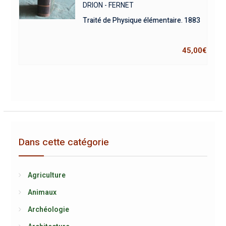
DRION - FERNET
Traité de Physique élémentaire. 1883
45,00
€
Dans cette catégorie
Agriculture
Animaux
Archéologie