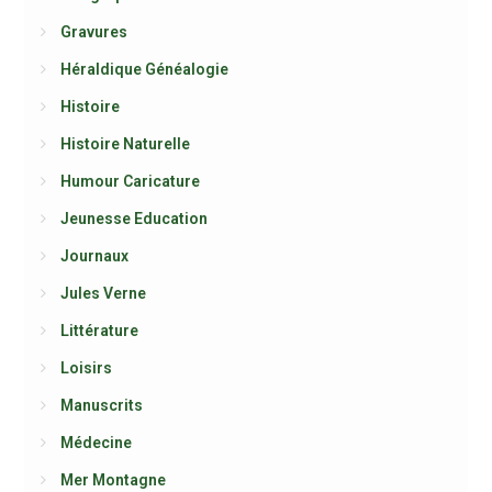
Gravures
Héraldique Généalogie
Histoire
Histoire Naturelle
Humour Caricature
Jeunesse Education
Journaux
Jules Verne
Littérature
Loisirs
Manuscrits
Médecine
Mer Montagne