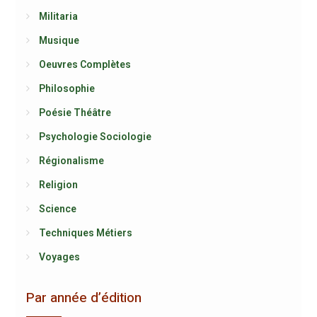
Militaria
Musique
Oeuvres Complètes
Philosophie
Poésie Théâtre
Psychologie Sociologie
Régionalisme
Religion
Science
Techniques Métiers
Voyages
Par année d’édition