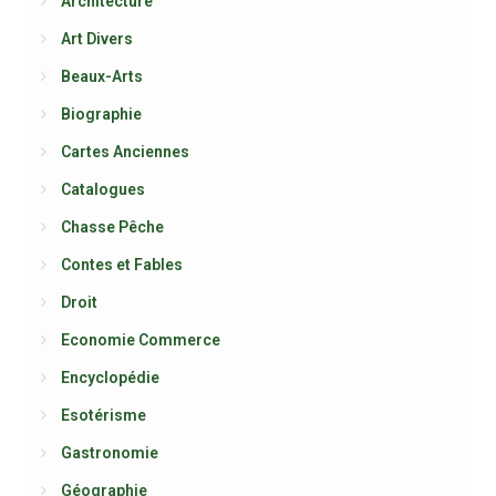
Architecture
Art Divers
Beaux-Arts
Biographie
Cartes Anciennes
Catalogues
Chasse Pêche
Contes et Fables
Droit
Economie Commerce
Encyclopédie
Esotérisme
Gastronomie
Géographie