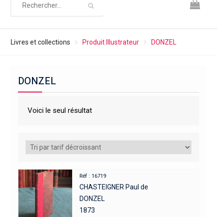
Livres et collections
Produit Illustrateur
DONZEL
DONZEL
Voici le seul résultat
Réf : 16719
CHASTEIGNER Paul de
DONZEL
1873