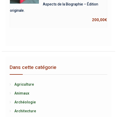
Aspects de la Biographie – Édition
originale.
200,00
€
Dans cette catégorie
Agriculture
Animaux
Archéologie
Architecture