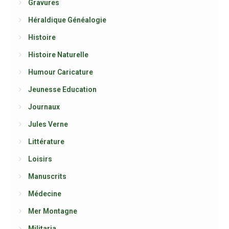
Gravures
Héraldique Généalogie
Histoire
Histoire Naturelle
Humour Caricature
Jeunesse Education
Journaux
Jules Verne
Littérature
Loisirs
Manuscrits
Médecine
Mer Montagne
Militaria