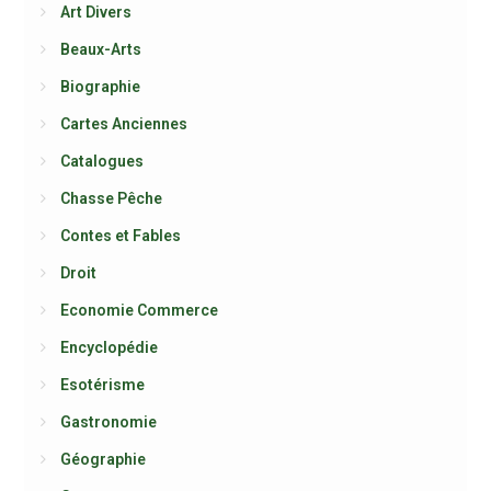
Art Divers
Beaux-Arts
Biographie
Cartes Anciennes
Catalogues
Chasse Pêche
Contes et Fables
Droit
Economie Commerce
Encyclopédie
Esotérisme
Gastronomie
Géographie