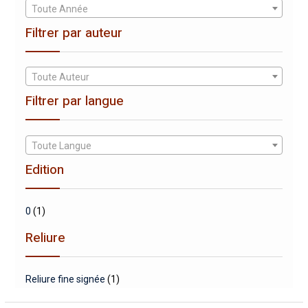
Toute Année
Filtrer par auteur
Toute Auteur
Filtrer par langue
Toute Langue
Edition
0
(1)
Reliure
Reliure fine signée
(1)