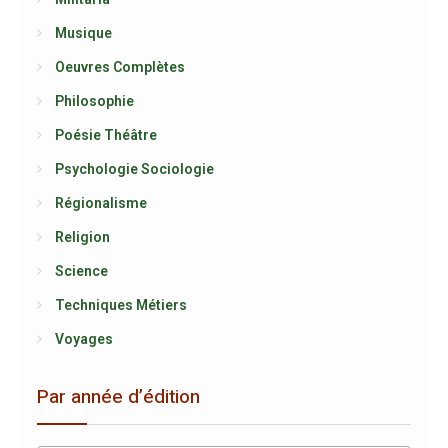
Musique
Oeuvres Complètes
Philosophie
Poésie Théâtre
Psychologie Sociologie
Régionalisme
Religion
Science
Techniques Métiers
Voyages
Par année d’édition