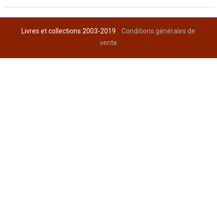
Livres et collections 2003-2019
Conditions générales de
vente