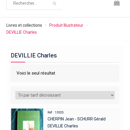
Livres et collections
Produit Illustrateur
DEVILLIE Charles
DEVILLIE Charles
Voici le seul résultat
Réf : 13325
CHERPIN Jean - SCHURR Gérald
DEVILLIE Charles