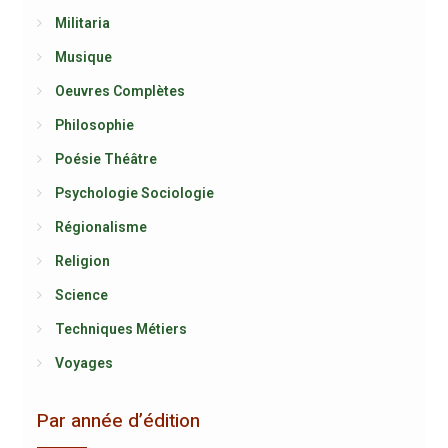
Militaria
Musique
Oeuvres Complètes
Philosophie
Poésie Théâtre
Psychologie Sociologie
Régionalisme
Religion
Science
Techniques Métiers
Voyages
Par année d’édition