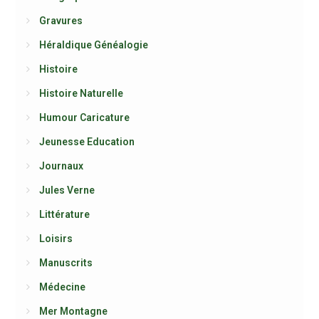
Gravures
Héraldique Généalogie
Histoire
Histoire Naturelle
Humour Caricature
Jeunesse Education
Journaux
Jules Verne
Littérature
Loisirs
Manuscrits
Médecine
Mer Montagne