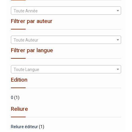
Toute Année
Filtrer par auteur
Toute Auteur
Filtrer par langue
Toute Langue
Edition
0
(1)
Reliure
Reliure éditeur
(1)