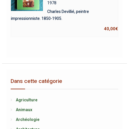
1978
Charles Devillié, peintre
impressionniste. 1850-1905.
40,00
€
Dans cette catégorie
Agriculture
Animaux
Archéologie