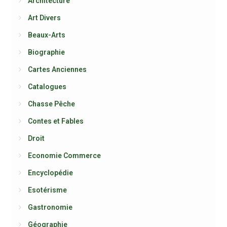
Architecture
Art Divers
Beaux-Arts
Biographie
Cartes Anciennes
Catalogues
Chasse Pêche
Contes et Fables
Droit
Economie Commerce
Encyclopédie
Esotérisme
Gastronomie
Géographie