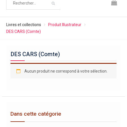
Livres et collections
Produit Illustrateur
DES CARS (Comte)
DES CARS (Comte)
Aucun produit ne correspond à votre sélection.
Dans cette catégorie