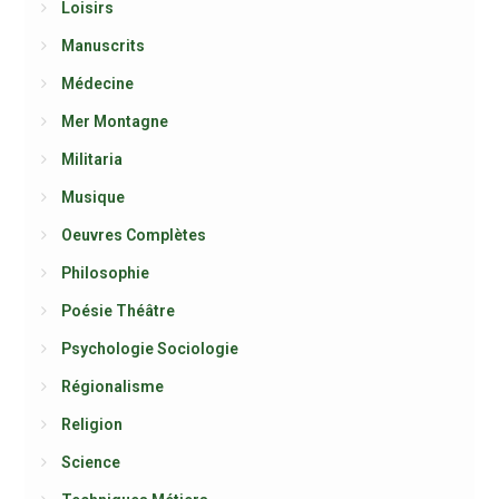
Loisirs
Manuscrits
Médecine
Mer Montagne
Militaria
Musique
Oeuvres Complètes
Philosophie
Poésie Théâtre
Psychologie Sociologie
Régionalisme
Religion
Science