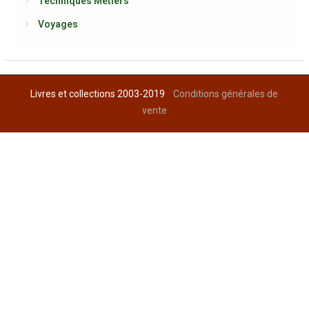
Techniques Métiers
Voyages
Livres et collections 2003-2019
Conditions générales de
vente