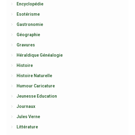
Encyclopédie
Esotérisme
Gastronomie
Géographie
Gravures
Héraldique Généalogie
Histoire
Histoire Naturelle
Humour Caricature
Jeunesse Education
Journaux
Jules Verne
Littérature