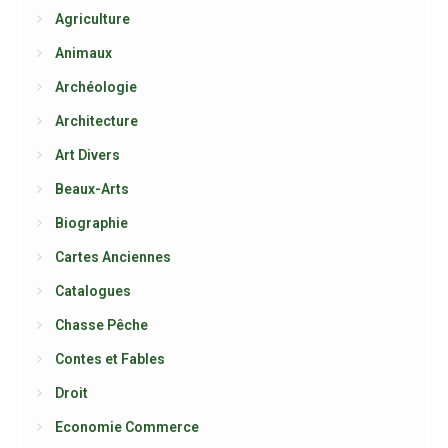
Agriculture
Animaux
Archéologie
Architecture
Art Divers
Beaux-Arts
Biographie
Cartes Anciennes
Catalogues
Chasse Pêche
Contes et Fables
Droit
Economie Commerce