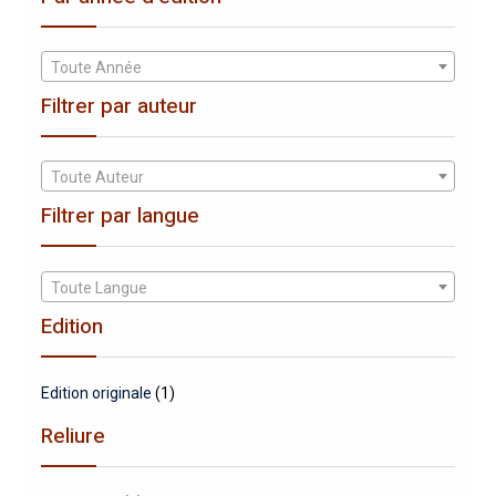
Toute Année
Filtrer par auteur
Toute Auteur
Filtrer par langue
Toute Langue
Edition
Edition originale
(1)
Reliure