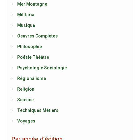
Mer Montagne
Militaria
Musique
Oeuvres Complètes
Philosophie
Poésie Théâtre
Psychologie Sociologie
Régionalisme
Religion
Science
Techniques Métiers
Voyages
Par année d’édition