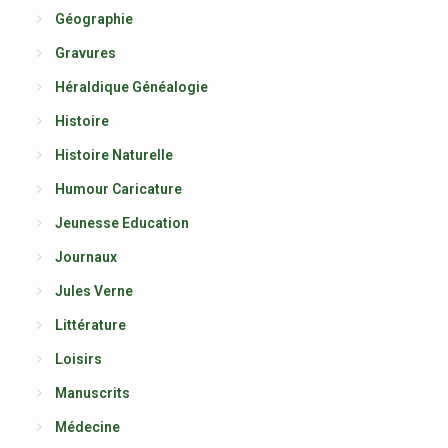
Géographie
Gravures
Héraldique Généalogie
Histoire
Histoire Naturelle
Humour Caricature
Jeunesse Education
Journaux
Jules Verne
Littérature
Loisirs
Manuscrits
Médecine