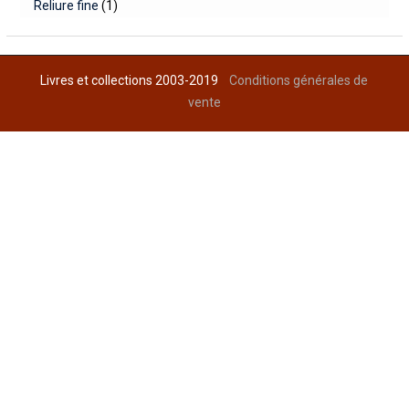
Reliure fine
(1)
Livres et collections 2003-2019
Conditions générales de
vente