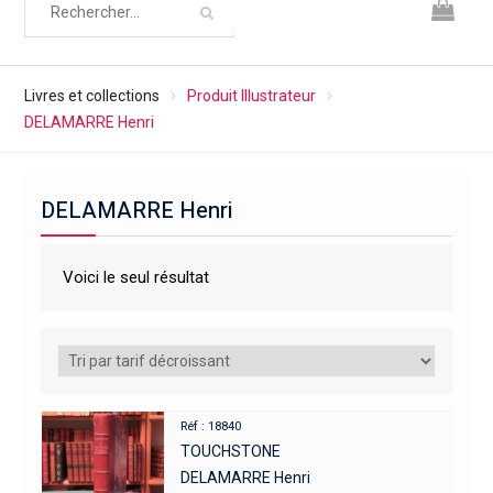
Livres et collections
Produit Illustrateur
DELAMARRE Henri
DELAMARRE Henri
Voici le seul résultat
Réf : 18840
TOUCHSTONE
DELAMARRE Henri