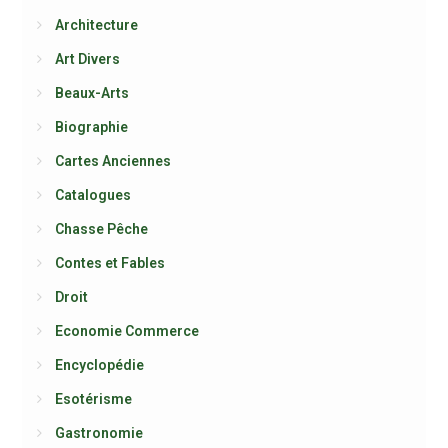
Architecture
Art Divers
Beaux-Arts
Biographie
Cartes Anciennes
Catalogues
Chasse Pêche
Contes et Fables
Droit
Economie Commerce
Encyclopédie
Esotérisme
Gastronomie