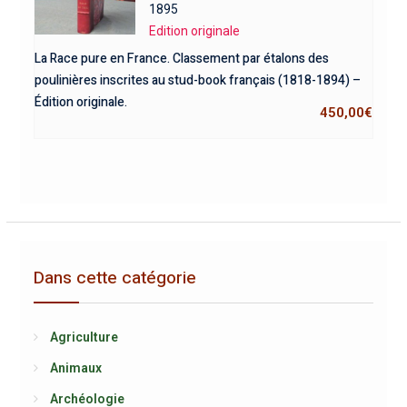
1895
Edition originale
La Race pure en France. Classement par étalons des
poulinières inscrites au stud-book français (1818-1894) –
Édition originale.
450,00
€
Dans cette catégorie
Agriculture
Animaux
Archéologie