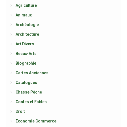
Agriculture
Animaux
Archéologie
Architecture
Art Divers
Beaux-Arts
Biographie
Cartes Anciennes
Catalogues
Chasse Pêche
Contes et Fables
Droit
Economie Commerce