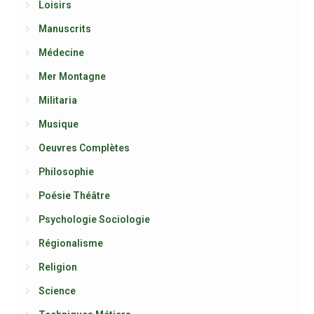
Loisirs
Manuscrits
Médecine
Mer Montagne
Militaria
Musique
Oeuvres Complètes
Philosophie
Poésie Théâtre
Psychologie Sociologie
Régionalisme
Religion
Science