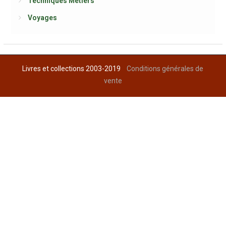
Techniques Métiers
Voyages
Livres et collections 2003-2019
Conditions générales de
vente