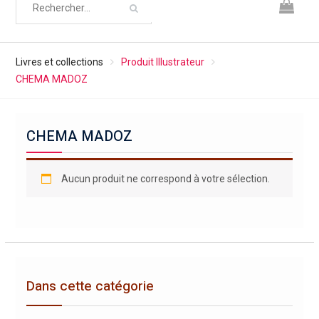
Livres et collections
Produit Illustrateur
CHEMA MADOZ
CHEMA MADOZ
Aucun produit ne correspond à votre sélection.
Dans cette catégorie