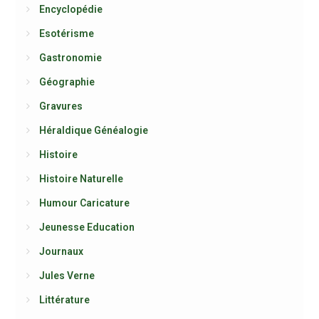
Encyclopédie
Esotérisme
Gastronomie
Géographie
Gravures
Héraldique Généalogie
Histoire
Histoire Naturelle
Humour Caricature
Jeunesse Education
Journaux
Jules Verne
Littérature