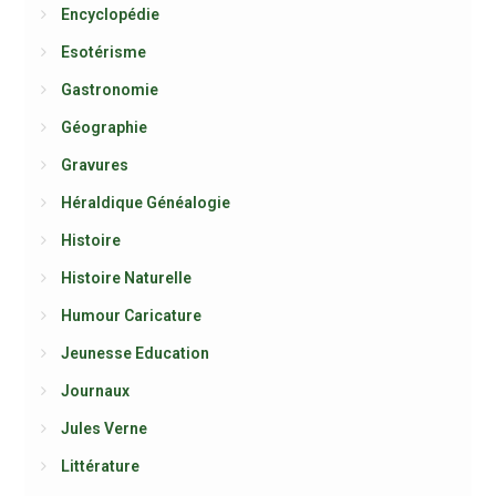
Encyclopédie
Esotérisme
Gastronomie
Géographie
Gravures
Héraldique Généalogie
Histoire
Histoire Naturelle
Humour Caricature
Jeunesse Education
Journaux
Jules Verne
Littérature