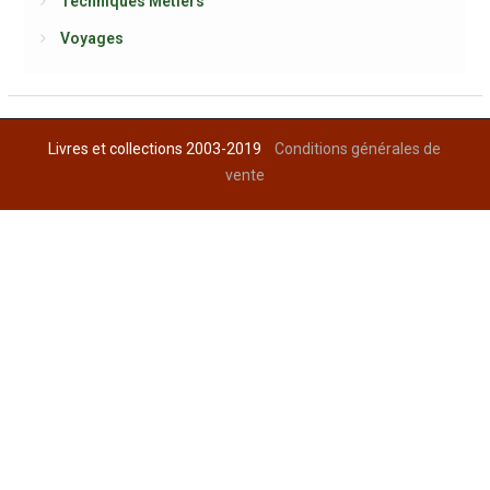
Techniques Métiers
Voyages
Livres et collections 2003-2019
Conditions générales de
vente