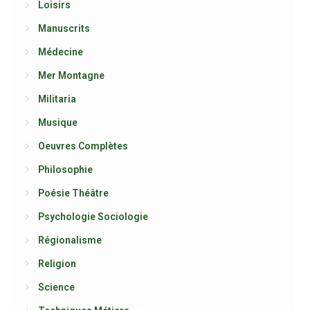
Loisirs
Manuscrits
Médecine
Mer Montagne
Militaria
Musique
Oeuvres Complètes
Philosophie
Poésie Théâtre
Psychologie Sociologie
Régionalisme
Religion
Science