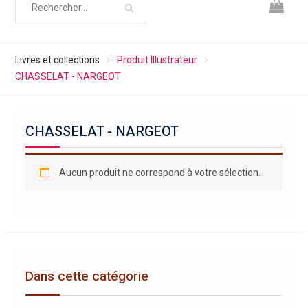
Livres et collections
Produit Illustrateur
CHASSELAT - NARGEOT
CHASSELAT - NARGEOT
Aucun produit ne correspond à votre sélection.
Dans cette catégorie