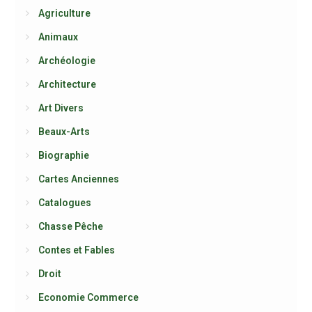
Agriculture
Animaux
Archéologie
Architecture
Art Divers
Beaux-Arts
Biographie
Cartes Anciennes
Catalogues
Chasse Pêche
Contes et Fables
Droit
Economie Commerce