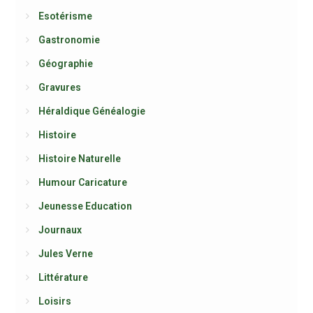
Esotérisme
Gastronomie
Géographie
Gravures
Héraldique Généalogie
Histoire
Histoire Naturelle
Humour Caricature
Jeunesse Education
Journaux
Jules Verne
Littérature
Loisirs