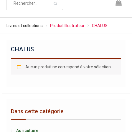
Livres et collections
Produit Illustrateur
CHALUS
CHALUS
Aucun produit ne correspond à votre sélection.
Dans cette catégorie
Agriculture