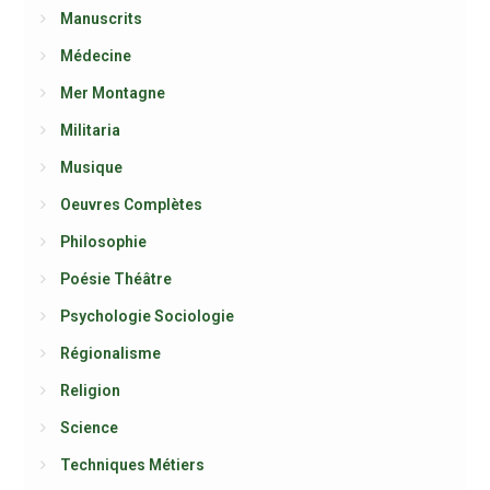
Manuscrits
Médecine
Mer Montagne
Militaria
Musique
Oeuvres Complètes
Philosophie
Poésie Théâtre
Psychologie Sociologie
Régionalisme
Religion
Science
Techniques Métiers