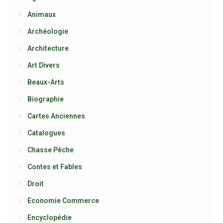
Animaux
Archéologie
Architecture
Art Divers
Beaux-Arts
Biographie
Cartes Anciennes
Catalogues
Chasse Pêche
Contes et Fables
Droit
Economie Commerce
Encyclopédie