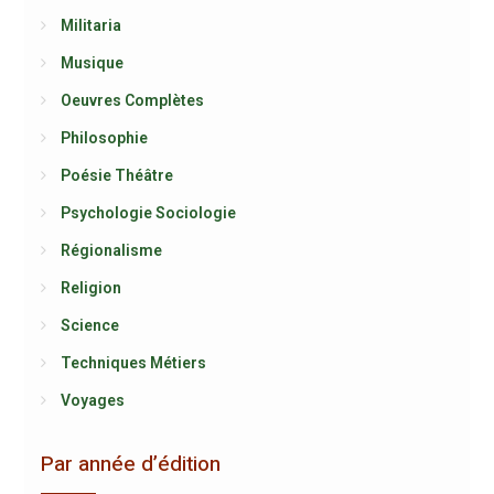
Militaria
Musique
Oeuvres Complètes
Philosophie
Poésie Théâtre
Psychologie Sociologie
Régionalisme
Religion
Science
Techniques Métiers
Voyages
Par année d’édition