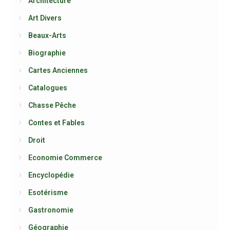
Architecture
Art Divers
Beaux-Arts
Biographie
Cartes Anciennes
Catalogues
Chasse Pêche
Contes et Fables
Droit
Economie Commerce
Encyclopédie
Esotérisme
Gastronomie
Géographie