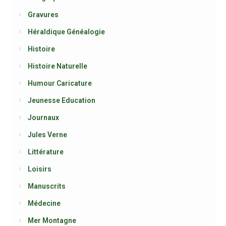
Gravures
Héraldique Généalogie
Histoire
Histoire Naturelle
Humour Caricature
Jeunesse Education
Journaux
Jules Verne
Littérature
Loisirs
Manuscrits
Médecine
Mer Montagne