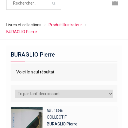
Livres et collections
Produit Illustrateur
BURAGLIO Pierre
BURAGLIO Pierre
Voici le seul résultat
Réf : 13246
COLLECTIF
BURAGLIO Pierre