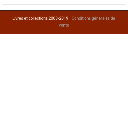
Livres et collections 2003-2019
Conditions générales de
vente