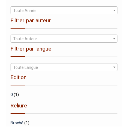
Toute Année
Filtrer par auteur
Toute Auteur
Filtrer par langue
Toute Langue
Edition
0
(1)
Reliure
Broché
(1)