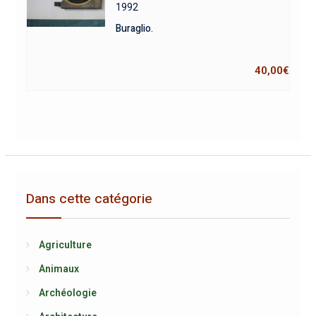
1992
Buraglio.
40,00
€
Dans cette catégorie
Agriculture
Animaux
Archéologie