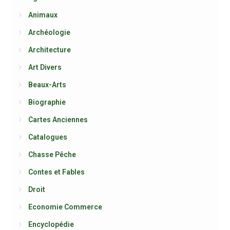
Animaux
Archéologie
Architecture
Art Divers
Beaux-Arts
Biographie
Cartes Anciennes
Catalogues
Chasse Pêche
Contes et Fables
Droit
Economie Commerce
Encyclopédie