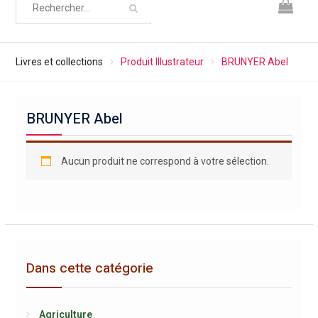
Livres et collections
Produit Illustrateur
BRUNYER Abel
BRUNYER Abel
Aucun produit ne correspond à votre sélection.
Dans cette catégorie
Agriculture