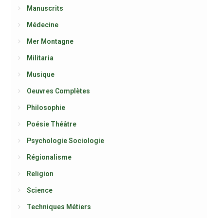
Manuscrits
Médecine
Mer Montagne
Militaria
Musique
Oeuvres Complètes
Philosophie
Poésie Théâtre
Psychologie Sociologie
Régionalisme
Religion
Science
Techniques Métiers