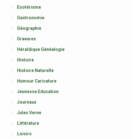
Esotérisme
Gastronomie
Géographie
Gravures
Héraldique Généalogie
Histoire
Histoire Naturelle
Humour Caricature
Jeunesse Education
Journaux
Jules Verne
Littérature
Loisirs