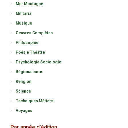
Mer Montagne
Militaria
Musique
Oeuvres Complètes
Philosophie
Poésie Théâtre
Psychologie Sociologie
Régionalisme
Religion
Science
Techniques Métiers
Voyages
Par année d’édition