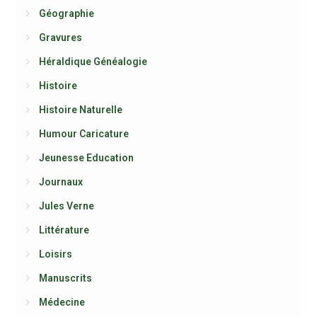
Géographie
Gravures
Héraldique Généalogie
Histoire
Histoire Naturelle
Humour Caricature
Jeunesse Education
Journaux
Jules Verne
Littérature
Loisirs
Manuscrits
Médecine