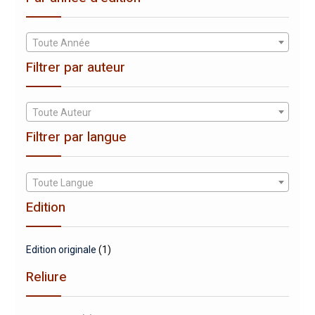
Toute Année
Filtrer par auteur
Toute Auteur
Filtrer par langue
Toute Langue
Edition
Edition originale
(1)
Reliure