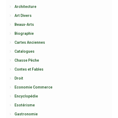
Architecture
Art Divers
Beaux-Arts
Biographie
Cartes Anciennes
Catalogues
Chasse Pêche
Contes et Fables
Droit
Economie Commerce
Encyclopédie
Esotérisme
Gastronomie