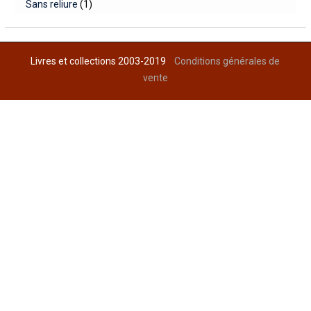
Sans reliure
(1)
Livres et collections 2003-2019
Conditions générales de
vente