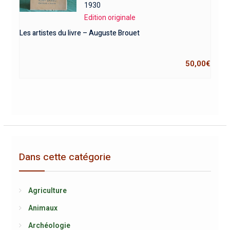
1930
Edition originale
Les artistes du livre – Auguste Brouet
50,00
€
Dans cette catégorie
Agriculture
Animaux
Archéologie