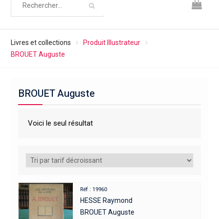
Livres et collections
Produit Illustrateur
BROUET Auguste
BROUET Auguste
Voici le seul résultat
Réf : 19960
HESSE Raymond
BROUET Auguste