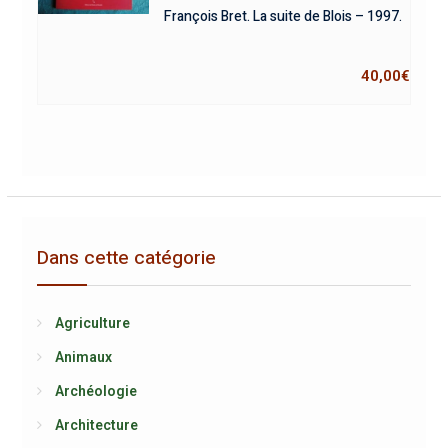
François Bret. La suite de Blois – 1997.
40,00
€
Dans cette catégorie
Agriculture
Animaux
Archéologie
Architecture