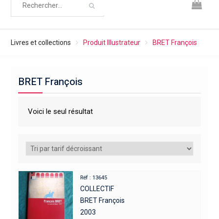
Livres et collections
Produit Illustrateur
BRET François
BRET François
Voici le seul résultat
Réf : 13645
COLLECTIF
BRET François
2003