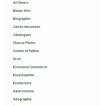
Art Divers
Beaux-Arts
Biographie
Cartes Anciennes
Catalogues
Chasse Pêche
Contes et Fables
Droit
Economie Commerce
Encyclopédie
Esotérisme
Gastronomie
Géographie