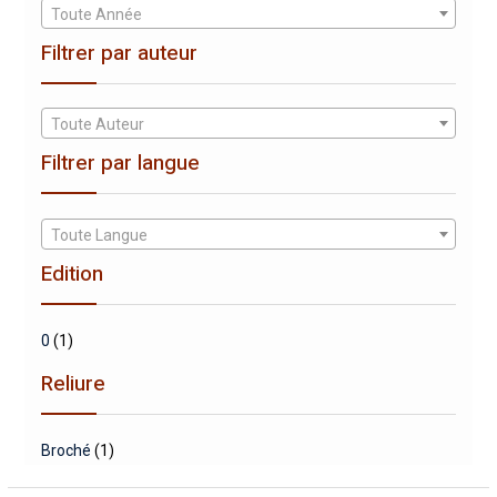
Toute Année
Filtrer par auteur
Toute Auteur
Filtrer par langue
Toute Langue
Edition
0
(1)
Reliure
Broché
(1)