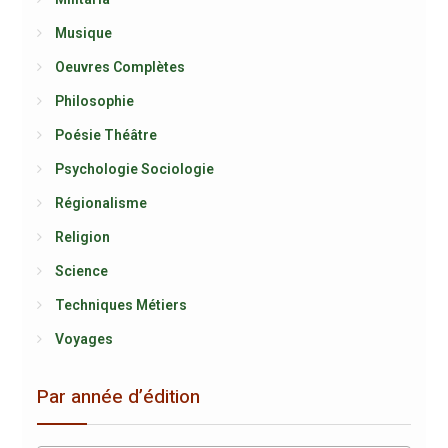
Musique
Oeuvres Complètes
Philosophie
Poésie Théâtre
Psychologie Sociologie
Régionalisme
Religion
Science
Techniques Métiers
Voyages
Par année d’édition