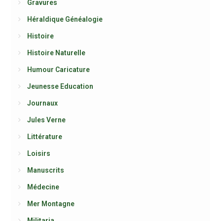
Gravures
Héraldique Généalogie
Histoire
Histoire Naturelle
Humour Caricature
Jeunesse Education
Journaux
Jules Verne
Littérature
Loisirs
Manuscrits
Médecine
Mer Montagne
Militaria