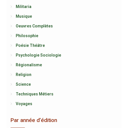
Militaria
Musique
Oeuvres Complètes
Philosophie
Poésie Théâtre
Psychologie Sociologie
Régionalisme
Religion
Science
Techniques Métiers
Voyages
Par année d’édition