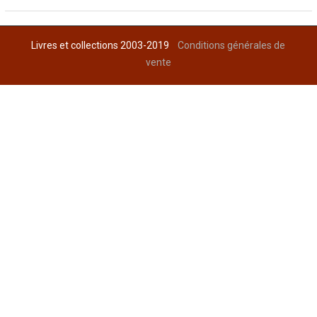
Livres et collections 2003-2019
Conditions générales de
vente