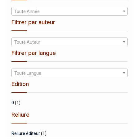
Toute Année
Filtrer par auteur
Toute Auteur
Filtrer par langue
Toute Langue
Edition
0
(1)
Reliure
Reliure éditeur
(1)