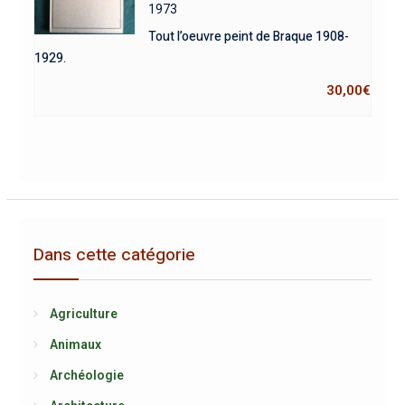
1973
Tout l’oeuvre peint de Braque 1908-
1929.
30,00
€
Dans cette catégorie
Agriculture
Animaux
Archéologie