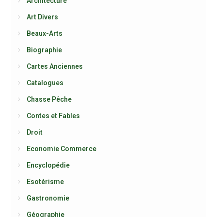
Architecture
Art Divers
Beaux-Arts
Biographie
Cartes Anciennes
Catalogues
Chasse Pêche
Contes et Fables
Droit
Economie Commerce
Encyclopédie
Esotérisme
Gastronomie
Géographie