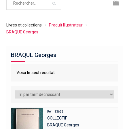
Livres et collections
Produit Illustrateur
BRAQUE Georges
BRAQUE Georges
Voici le seul résultat
Réf : 13633
COLLECTIF
BRAQUE Georges