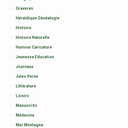
Gravures
Héraldique Généalogie
Histoire
Histoire Naturelle
Humour Caricature
Jeunesse Education
Journaux
Jules Verne
Littérature
Loisirs
Manuscrits
Médecine
Mer Montagne