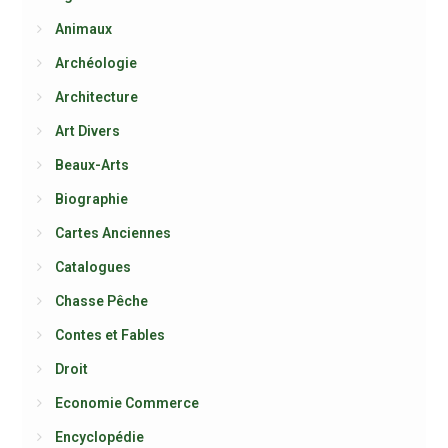
Animaux
Archéologie
Architecture
Art Divers
Beaux-Arts
Biographie
Cartes Anciennes
Catalogues
Chasse Pêche
Contes et Fables
Droit
Economie Commerce
Encyclopédie