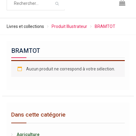
Livres et collections
Produit Illustrateur
BRAMTOT
BRAMTOT
Aucun produit ne correspond à votre sélection.
Dans cette catégorie
Agriculture