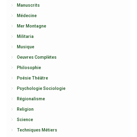
Manuscrits
Médecine
Mer Montagne
Militaria
Musique
Oeuvres Complètes
Philosophie
Poésie Théâtre
Psychologie Sociologie
Régionalisme
Religion
Science
Techniques Métiers