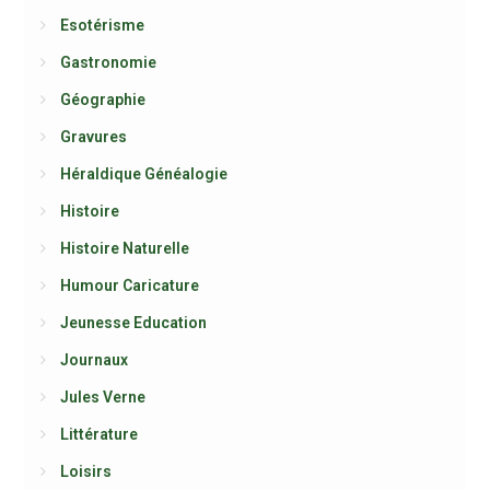
Esotérisme
Gastronomie
Géographie
Gravures
Héraldique Généalogie
Histoire
Histoire Naturelle
Humour Caricature
Jeunesse Education
Journaux
Jules Verne
Littérature
Loisirs