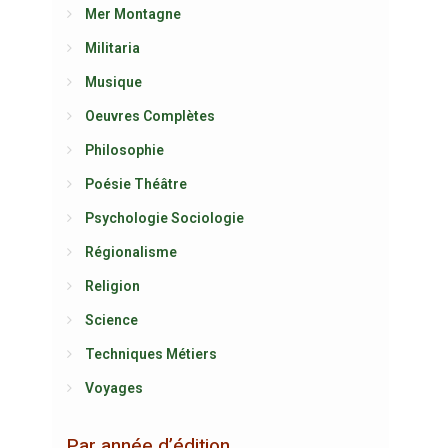
Mer Montagne
Militaria
Musique
Oeuvres Complètes
Philosophie
Poésie Théâtre
Psychologie Sociologie
Régionalisme
Religion
Science
Techniques Métiers
Voyages
Par année d’édition