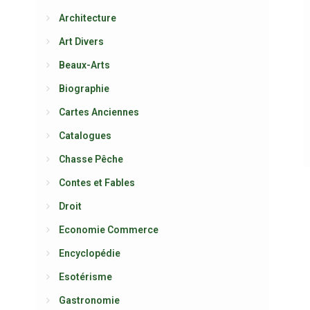
Architecture
Art Divers
Beaux-Arts
Biographie
Cartes Anciennes
Catalogues
Chasse Pêche
Contes et Fables
Droit
Economie Commerce
Encyclopédie
Esotérisme
Gastronomie