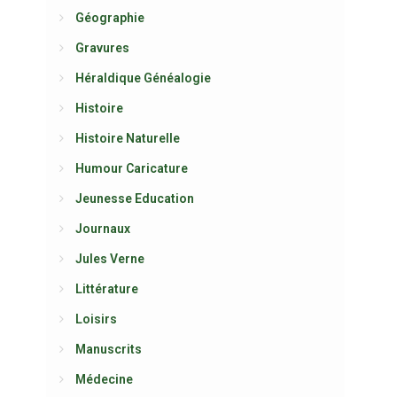
Géographie
Gravures
Héraldique Généalogie
Histoire
Histoire Naturelle
Humour Caricature
Jeunesse Education
Journaux
Jules Verne
Littérature
Loisirs
Manuscrits
Médecine