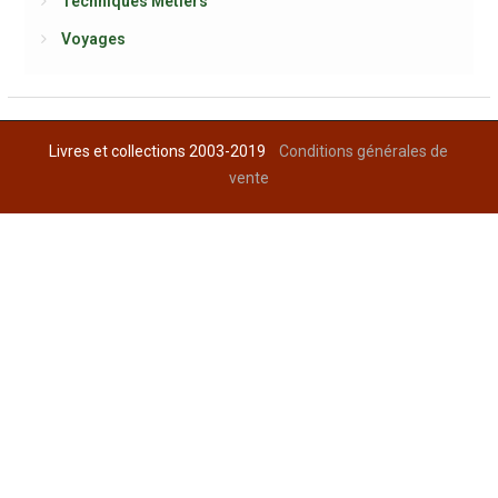
Techniques Métiers
Voyages
Livres et collections 2003-2019
Conditions générales de
vente