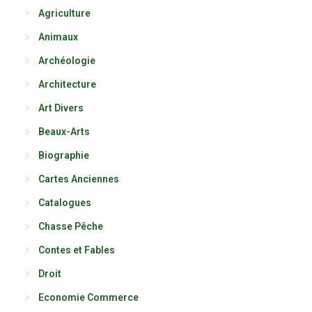
Agriculture
Animaux
Archéologie
Architecture
Art Divers
Beaux-Arts
Biographie
Cartes Anciennes
Catalogues
Chasse Pêche
Contes et Fables
Droit
Economie Commerce