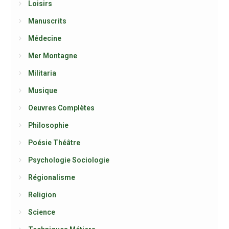
Loisirs
Manuscrits
Médecine
Mer Montagne
Militaria
Musique
Oeuvres Complètes
Philosophie
Poésie Théâtre
Psychologie Sociologie
Régionalisme
Religion
Science