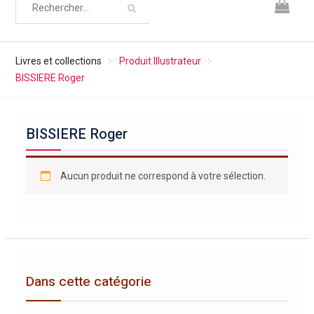
Livres et collections
Produit Illustrateur
BISSIERE Roger
BISSIERE Roger
Aucun produit ne correspond à votre sélection.
Dans cette catégorie