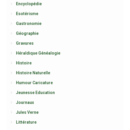
Encyclopédie
Esotérisme
Gastronomie
Géographie
Gravures
Héraldique Généalogie
Histoire
Histoire Naturelle
Humour Caricature
Jeunesse Education
Journaux
Jules Verne
Littérature