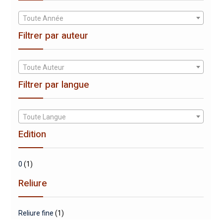
Toute Année
Filtrer par auteur
Toute Auteur
Filtrer par langue
Toute Langue
Edition
0
(1)
Reliure
Reliure fine
(1)