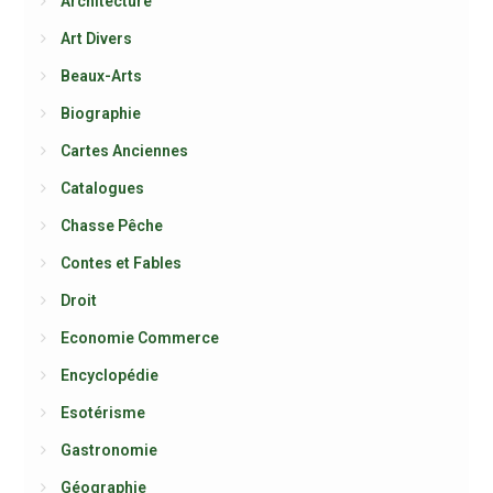
Architecture
Art Divers
Beaux-Arts
Biographie
Cartes Anciennes
Catalogues
Chasse Pêche
Contes et Fables
Droit
Economie Commerce
Encyclopédie
Esotérisme
Gastronomie
Géographie