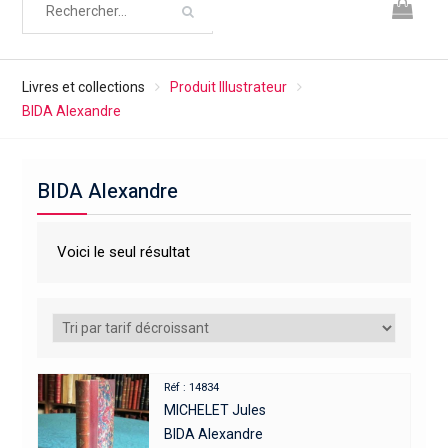
Livres et collections
Produit Illustrateur
BIDA Alexandre
BIDA Alexandre
Voici le seul résultat
Réf : 14834
MICHELET Jules
BIDA Alexandre