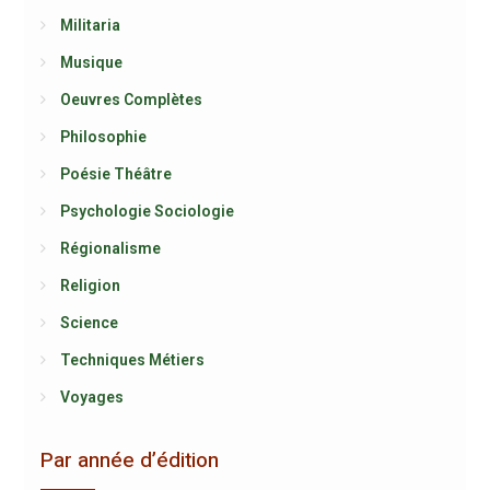
Militaria
Musique
Oeuvres Complètes
Philosophie
Poésie Théâtre
Psychologie Sociologie
Régionalisme
Religion
Science
Techniques Métiers
Voyages
Par année d’édition