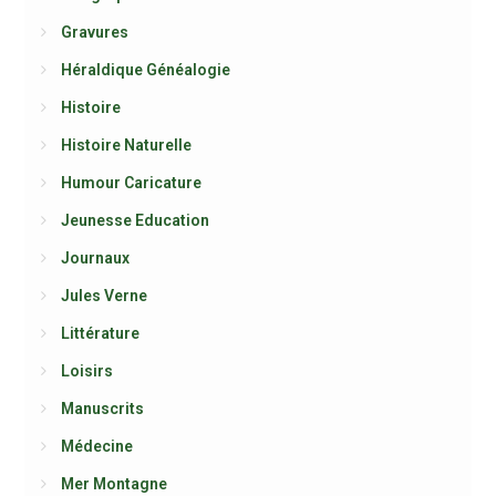
Gravures
Héraldique Généalogie
Histoire
Histoire Naturelle
Humour Caricature
Jeunesse Education
Journaux
Jules Verne
Littérature
Loisirs
Manuscrits
Médecine
Mer Montagne