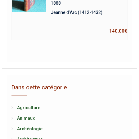
1888
Jeanne d’Arc (1412-1432).
140,00
€
Dans cette catégorie
Agriculture
Animaux
Archéologie