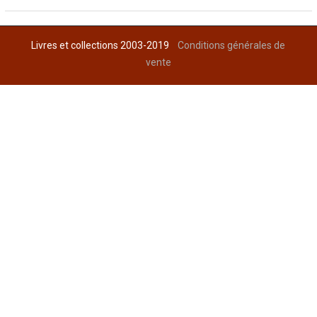
Livres et collections 2003-2019
Conditions générales de
vente