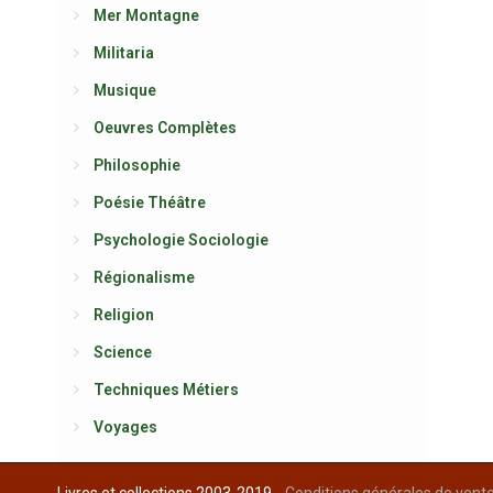
Mer Montagne
Militaria
Musique
Oeuvres Complètes
Philosophie
Poésie Théâtre
Psychologie Sociologie
Régionalisme
Religion
Science
Techniques Métiers
Voyages