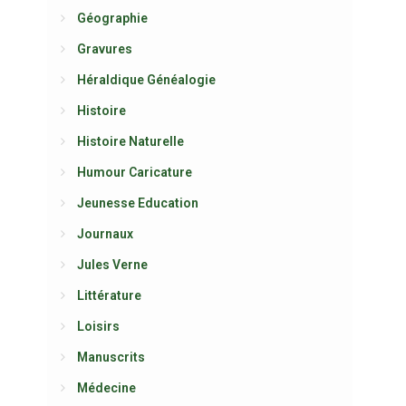
Géographie
Gravures
Héraldique Généalogie
Histoire
Histoire Naturelle
Humour Caricature
Jeunesse Education
Journaux
Jules Verne
Littérature
Loisirs
Manuscrits
Médecine