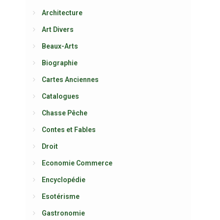
Architecture
Art Divers
Beaux-Arts
Biographie
Cartes Anciennes
Catalogues
Chasse Pêche
Contes et Fables
Droit
Economie Commerce
Encyclopédie
Esotérisme
Gastronomie