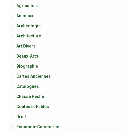
Agriculture
Animaux
Archéologie
Architecture
Art Divers
Beaux-Arts
Biographie
Cartes Anciennes
Catalogues
Chasse Pêche
Contes et Fables
Droit
Economie Commerce