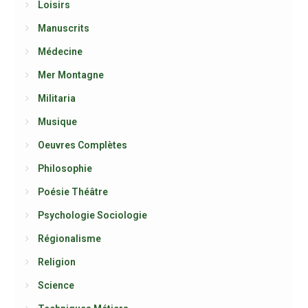
Loisirs
Manuscrits
Médecine
Mer Montagne
Militaria
Musique
Oeuvres Complètes
Philosophie
Poésie Théâtre
Psychologie Sociologie
Régionalisme
Religion
Science