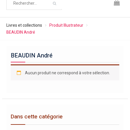
Livres et collections
Produit Illustrateur
BEAUDIN André
BEAUDIN André
Aucun produit ne correspond à votre sélection.
Dans cette catégorie