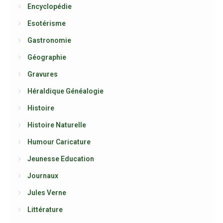
Encyclopédie
Esotérisme
Gastronomie
Géographie
Gravures
Héraldique Généalogie
Histoire
Histoire Naturelle
Humour Caricature
Jeunesse Education
Journaux
Jules Verne
Littérature