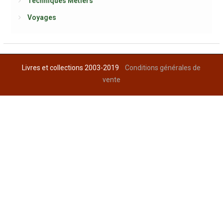
Techniques Métiers
Voyages
Livres et collections 2003-2019
Conditions générales de
vente