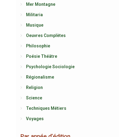
Mer Montagne
Militaria
Musique
Oeuvres Complètes
Philosophie
Poésie Théâtre
Psychologie Sociologie
Régionalisme
Religion
Science
Techniques Métiers
Voyages
Par année d’édition