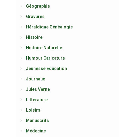
Géographie
Gravures
Héraldique Généalogie
Histoire
Histoire Naturelle
Humour Caricature
Jeunesse Education
Journaux
Jules Verne
Littérature
Loisirs
Manuscrits
Médecine