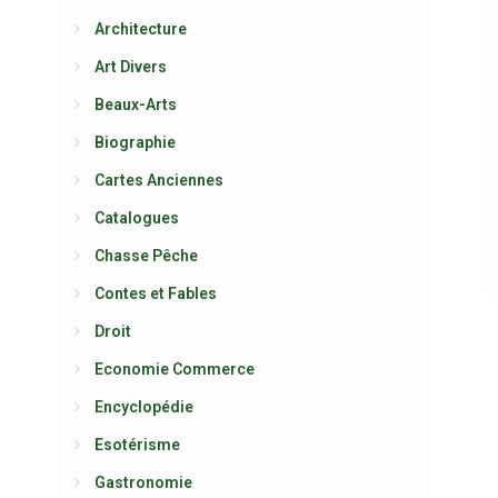
Architecture
Art Divers
Beaux-Arts
Biographie
Cartes Anciennes
Catalogues
Chasse Pêche
Contes et Fables
Droit
Economie Commerce
Encyclopédie
Esotérisme
Gastronomie