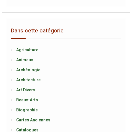
Dans cette catégorie
Agriculture
Animaux
Archéologie
Architecture
Art Divers
Beaux-Arts
Biographie
Cartes Anciennes
Catalogues