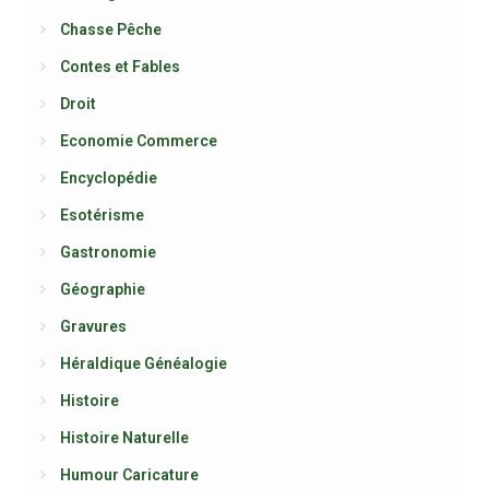
Chasse Pêche
Contes et Fables
Droit
Economie Commerce
Encyclopédie
Esotérisme
Gastronomie
Géographie
Gravures
Héraldique Généalogie
Histoire
Histoire Naturelle
Humour Caricature