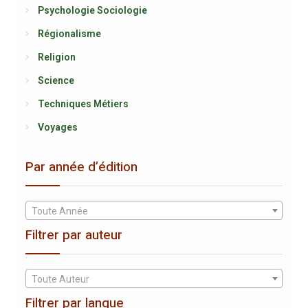
Psychologie Sociologie
Régionalisme
Religion
Science
Techniques Métiers
Voyages
Par année d’édition
Toute Année
Filtrer par auteur
Toute Auteur
Filtrer par langue