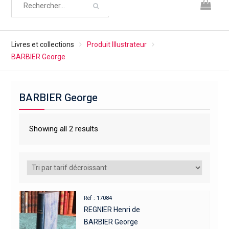
Livres et collections
Produit Illustrateur
BARBIER George
BARBIER George
Showing all 2 results
Réf : 17084
REGNIER Henri de
BARBIER George