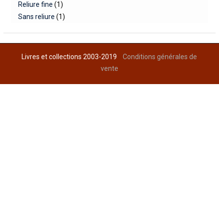
Reliure fine
(1)
Sans reliure
(1)
Livres et collections 2003-2019
Conditions générales de
vente