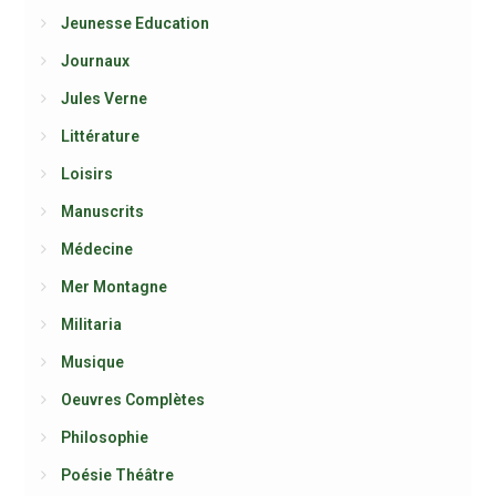
Jeunesse Education
Journaux
Jules Verne
Littérature
Loisirs
Manuscrits
Médecine
Mer Montagne
Militaria
Musique
Oeuvres Complètes
Philosophie
Poésie Théâtre