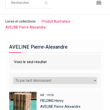
Livres et collections
Produit Illustrateur
AVELINE Pierre-Alexandre
AVELINE Pierre-Alexandre
Voici le seul résultat
Réf : 19135
FIELDING Henry
AVELINE Pierre-Alexandre