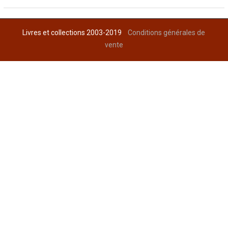
Livres et collections 2003-2019
Conditions générales de
vente