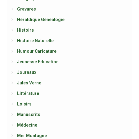
Gravures
Héraldique Généalogie
Histoire
Histoire Naturelle
Humour Caricature
Jeunesse Education
Journaux
Jules Verne
Littérature
Loisirs
Manuscrits
Médecine
Mer Montagne