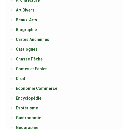
Architecture
Art Divers
Beaux-Arts
Biographie
Cartes Anciennes
Catalogues
Chasse Pêche
Contes et Fables
Droit
Economie Commerce
Encyclopédie
Esotérisme
Gastronomie
Géographie