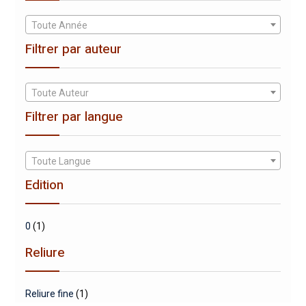
Toute Année
Filtrer par auteur
Toute Auteur
Filtrer par langue
Toute Langue
Edition
0
(1)
Reliure
Reliure fine
(1)