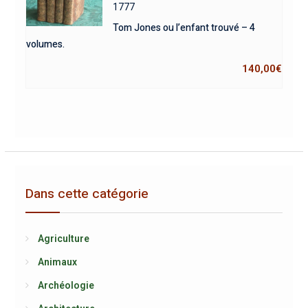
1777
Tom Jones ou l’enfant trouvé – 4
volumes.
140,00
€
Dans cette catégorie
Agriculture
Animaux
Archéologie