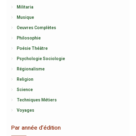
Militaria
Musique
Oeuvres Complètes
Philosophie
Poésie Théâtre
Psychologie Sociologie
Régionalisme
Religion
Science
Techniques Métiers
Voyages
Par année d’édition