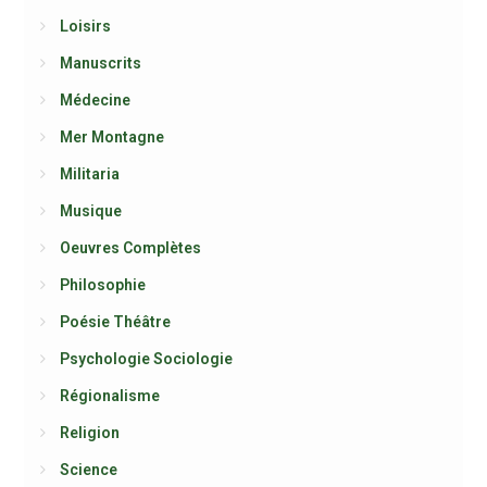
Loisirs
Manuscrits
Médecine
Mer Montagne
Militaria
Musique
Oeuvres Complètes
Philosophie
Poésie Théâtre
Psychologie Sociologie
Régionalisme
Religion
Science