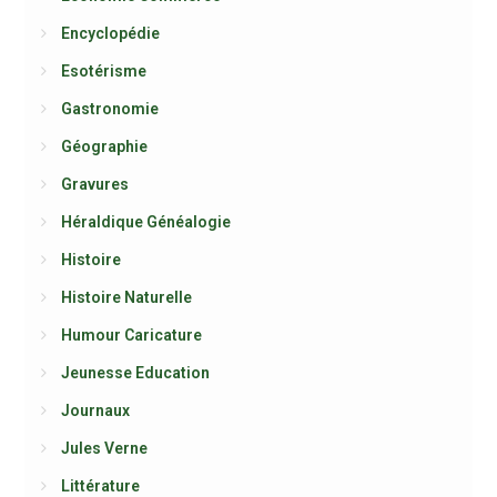
Encyclopédie
Esotérisme
Gastronomie
Géographie
Gravures
Héraldique Généalogie
Histoire
Histoire Naturelle
Humour Caricature
Jeunesse Education
Journaux
Jules Verne
Littérature