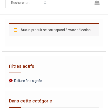
Aucun produit ne correspond à votre sélection.
Filtres actifs
Reliure fine signée
Dans cette catégorie