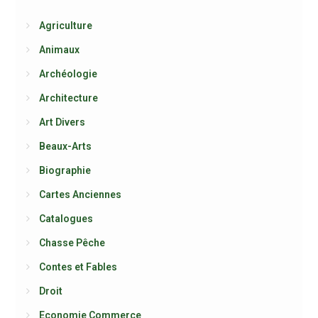
Agriculture
Animaux
Archéologie
Architecture
Art Divers
Beaux-Arts
Biographie
Cartes Anciennes
Catalogues
Chasse Pêche
Contes et Fables
Droit
Economie Commerce