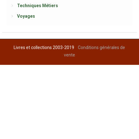
Techniques Métiers
Voyages
Livres et collections 2003-2019
Conditions générales de
vente