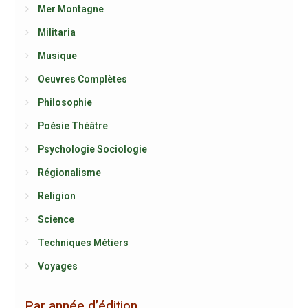
Mer Montagne
Militaria
Musique
Oeuvres Complètes
Philosophie
Poésie Théâtre
Psychologie Sociologie
Régionalisme
Religion
Science
Techniques Métiers
Voyages
Par année d’édition