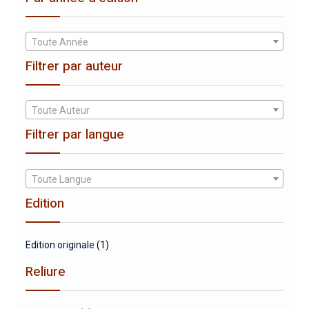
Toute Année
Filtrer par auteur
Toute Auteur
Filtrer par langue
Toute Langue
Edition
Edition originale
(1)
Reliure