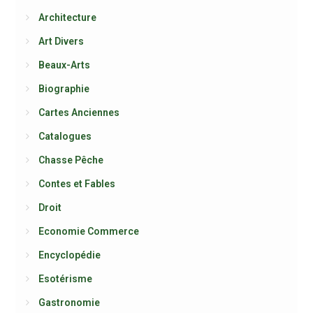
Architecture
Art Divers
Beaux-Arts
Biographie
Cartes Anciennes
Catalogues
Chasse Pêche
Contes et Fables
Droit
Economie Commerce
Encyclopédie
Esotérisme
Gastronomie