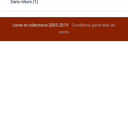
Sans reliure
(1)
Livres et collections 2003-2019
Conditions générales de
vente