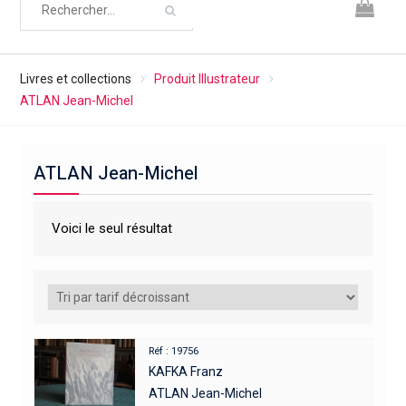
Livres et collections
Produit Illustrateur
ATLAN Jean-Michel
ATLAN Jean-Michel
Voici le seul résultat
Réf : 19756
KAFKA Franz
ATLAN Jean-Michel