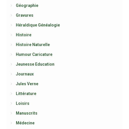
Géographie
Gravures
Héraldique Généalogie
Histoire
Histoire Naturelle
Humour Caricature
Jeunesse Education
Journaux
Jules Verne
Littérature
Loisirs
Manuscrits
Médecine