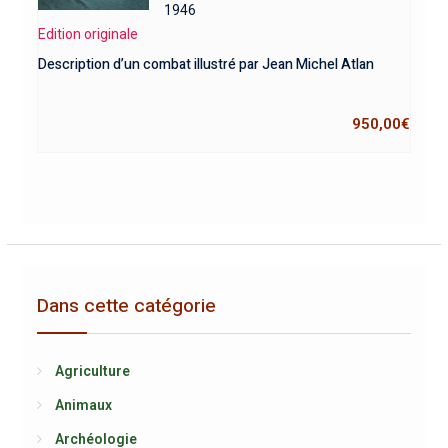
1946
Edition originale
Description d’un combat illustré par Jean Michel Atlan
950,00
€
Dans cette catégorie
Agriculture
Animaux
Archéologie