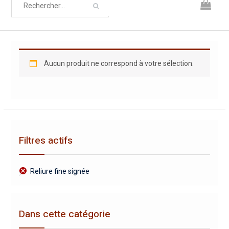
Aucun produit ne correspond à votre sélection.
Filtres actifs
Reliure fine signée
Dans cette catégorie