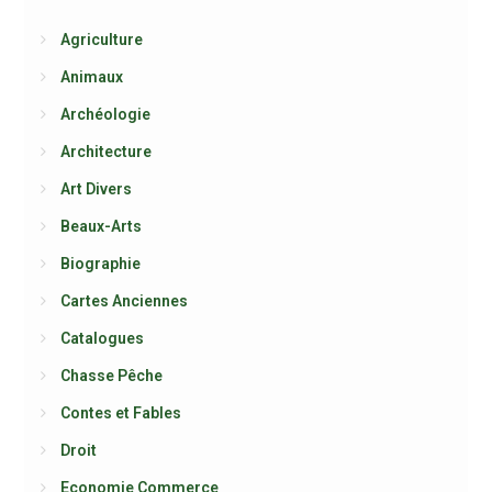
Agriculture
Animaux
Archéologie
Architecture
Art Divers
Beaux-Arts
Biographie
Cartes Anciennes
Catalogues
Chasse Pêche
Contes et Fables
Droit
Economie Commerce