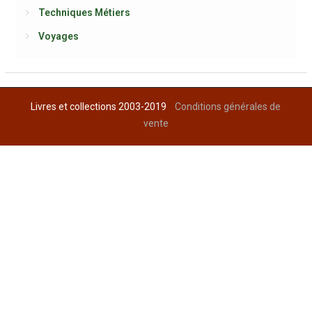
Techniques Métiers
Voyages
Livres et collections 2003-2019
Conditions générales de
vente