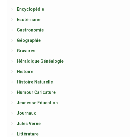
Encyclopédie
Esotérisme
Gastronomie
Géographie
Gravures
Héraldique Généalogie
Histoire
Histoire Naturelle
Humour Caricature
Jeunesse Education
Journaux
Jules Verne
Littérature