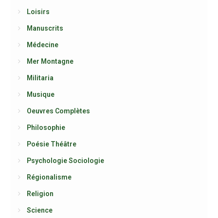
Loisirs
Manuscrits
Médecine
Mer Montagne
Militaria
Musique
Oeuvres Complètes
Philosophie
Poésie Théâtre
Psychologie Sociologie
Régionalisme
Religion
Science