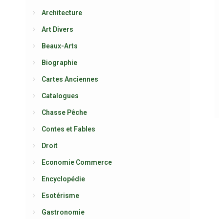
Architecture
Art Divers
Beaux-Arts
Biographie
Cartes Anciennes
Catalogues
Chasse Pêche
Contes et Fables
Droit
Economie Commerce
Encyclopédie
Esotérisme
Gastronomie