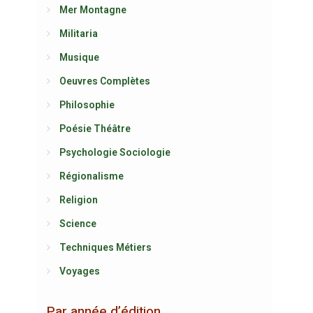
Mer Montagne
Militaria
Musique
Oeuvres Complètes
Philosophie
Poésie Théâtre
Psychologie Sociologie
Régionalisme
Religion
Science
Techniques Métiers
Voyages
Par année d’édition