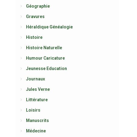
Géographie
Gravures
Héraldique Généalogie
Histoire
Histoire Naturelle
Humour Caricature
Jeunesse Education
Journaux
Jules Verne
Littérature
Loisirs
Manuscrits
Médecine