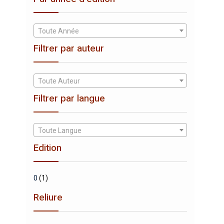
Toute Année
Filtrer par auteur
Toute Auteur
Filtrer par langue
Toute Langue
Edition
0
(1)
Reliure