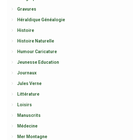
Gravures
Héraldique Généalogie
Histoire
Histoire Naturelle
Humour Caricature
Jeunesse Education
Journaux
Jules Verne
Littérature
Loisirs
Manuscrits
Médecine
Mer Montagne