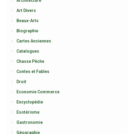
Architecture
Art Divers
Beaux-Arts
Biographie
Cartes Anciennes
Catalogues
Chasse Pêche
Contes et Fables
Droit
Economie Commerce
Encyclopédie
Esotérisme
Gastronomie
Géographie