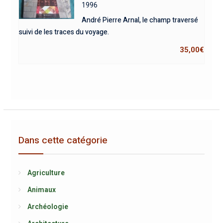
1996
André Pierre Arnal, le champ traversé
suivi de les traces du voyage.
35,00
€
Dans cette catégorie
Agriculture
Animaux
Archéologie