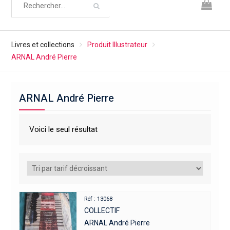
Livres et collections
Produit Illustrateur
ARNAL André Pierre
ARNAL André Pierre
Voici le seul résultat
Réf : 13068
COLLECTIF
ARNAL André Pierre