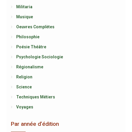
Militaria
Musique
Oeuvres Complètes
Philosophie
Poésie Théâtre
Psychologie Sociologie
Régionalisme
Religion
Science
Techniques Métiers
Voyages
Par année d’édition