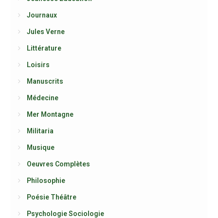
Journaux
Jules Verne
Littérature
Loisirs
Manuscrits
Médecine
Mer Montagne
Militaria
Musique
Oeuvres Complètes
Philosophie
Poésie Théâtre
Psychologie Sociologie