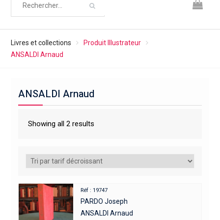
Livres et collections
Produit Illustrateur
ANSALDI Arnaud
ANSALDI Arnaud
Showing all 2 results
Réf : 19747
PARDO Joseph
ANSALDI Arnaud