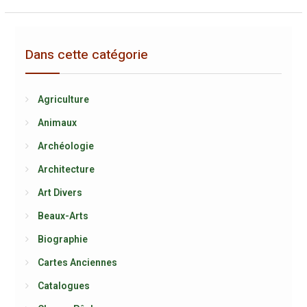
Dans cette catégorie
Agriculture
Animaux
Archéologie
Architecture
Art Divers
Beaux-Arts
Biographie
Cartes Anciennes
Catalogues