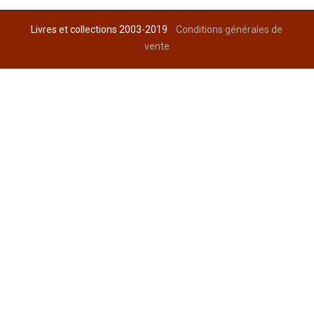
Livres et collections 2003-2019
Conditions générales de
vente