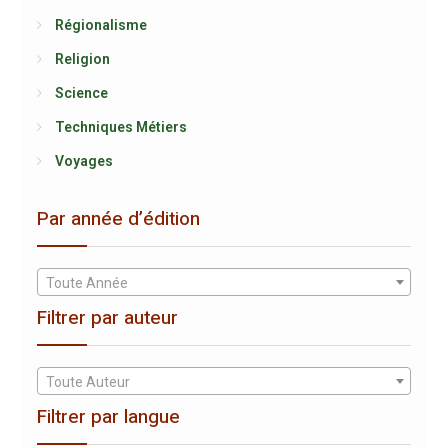
Régionalisme
Religion
Science
Techniques Métiers
Voyages
Par année d’édition
Toute Année
Filtrer par auteur
Toute Auteur
Filtrer par langue