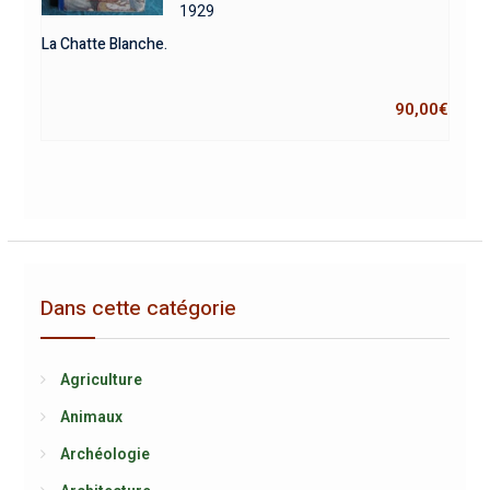
1929
La Chatte Blanche.
90,00
€
Dans cette catégorie
Agriculture
Animaux
Archéologie