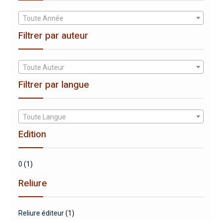
Toute Année
Filtrer par auteur
Toute Auteur
Filtrer par langue
Toute Langue
Edition
0
(1)
Reliure
Reliure éditeur
(1)