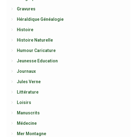
Gravures
Héraldique Généalogie
Histoire
Histoire Naturelle
Humour Caricature
Jeunesse Education
Journaux
Jules Verne
Littérature
Loisirs
Manuscrits
Médecine
Mer Montagne