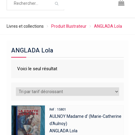
Livres et collections
Produit Illustrateur
ANGLADA Lola
ANGLADA Lola
Voici le seul résultat
Réf : 15801
AULNOY Madame d' (Marie-Catherine
d'Aulnoy)
ANGLADA Lola