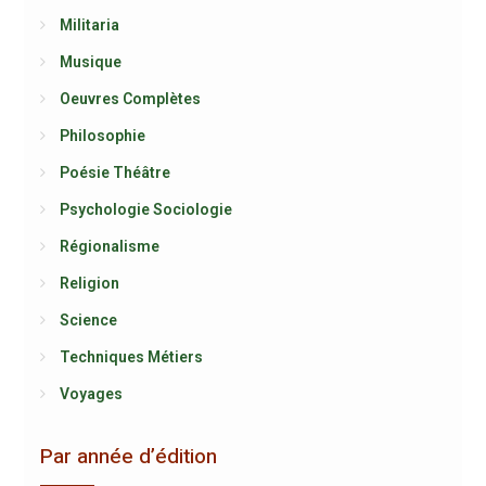
Militaria
Musique
Oeuvres Complètes
Philosophie
Poésie Théâtre
Psychologie Sociologie
Régionalisme
Religion
Science
Techniques Métiers
Voyages
Par année d’édition