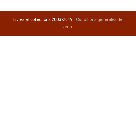
Livres et collections 2003-2019
Conditions générales de
vente