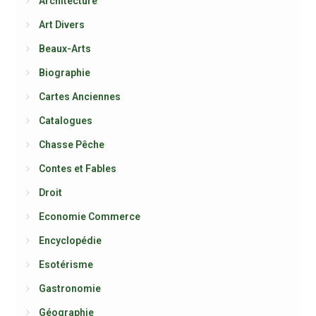
Architecture
Art Divers
Beaux-Arts
Biographie
Cartes Anciennes
Catalogues
Chasse Pêche
Contes et Fables
Droit
Economie Commerce
Encyclopédie
Esotérisme
Gastronomie
Géographie