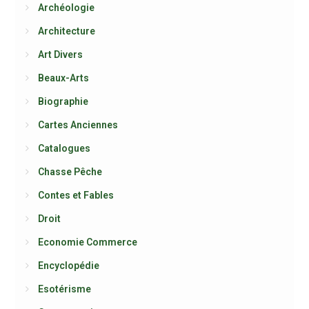
Archéologie
Architecture
Art Divers
Beaux-Arts
Biographie
Cartes Anciennes
Catalogues
Chasse Pêche
Contes et Fables
Droit
Economie Commerce
Encyclopédie
Esotérisme