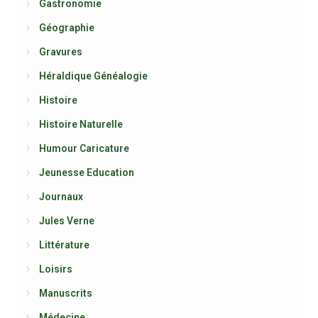
Gastronomie
Géographie
Gravures
Héraldique Généalogie
Histoire
Histoire Naturelle
Humour Caricature
Jeunesse Education
Journaux
Jules Verne
Littérature
Loisirs
Manuscrits
Médecine