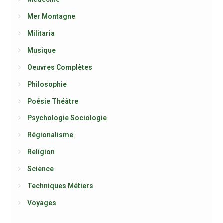
Mer Montagne
Militaria
Musique
Oeuvres Complètes
Philosophie
Poésie Théâtre
Psychologie Sociologie
Régionalisme
Religion
Science
Techniques Métiers
Voyages