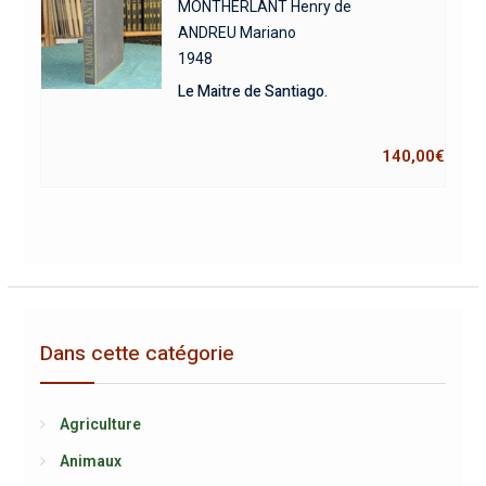
MONTHERLANT Henry de
ANDREU Mariano
1948
Le Maitre de Santiago.
140,00
€
Dans cette catégorie
Agriculture
Animaux