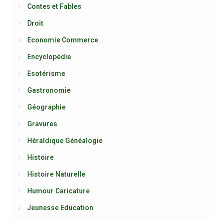
Contes et Fables
Droit
Economie Commerce
Encyclopédie
Esotérisme
Gastronomie
Géographie
Gravures
Héraldique Généalogie
Histoire
Histoire Naturelle
Humour Caricature
Jeunesse Education