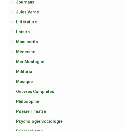
Journaux
Jules Verne
Littérature
Loisirs
Manuscrits
Médecine
Mer Montagne
Militaria
Musique
Oeuvres Complètes
Philosophie
Poésie Théâtre
Psychologie Sociologie