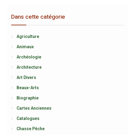
Dans cette catégorie
Agriculture
Animaux
Archéologie
Architecture
Art Divers
Beaux-Arts
Biographie
Cartes Anciennes
Catalogues
Chasse Pêche