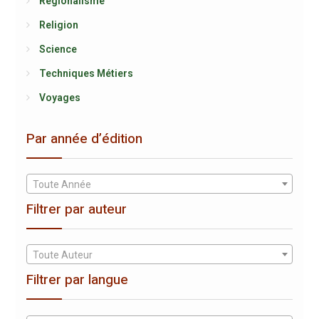
Régionalisme
Religion
Science
Techniques Métiers
Voyages
Par année d’édition
Toute Année
Filtrer par auteur
Toute Auteur
Filtrer par langue