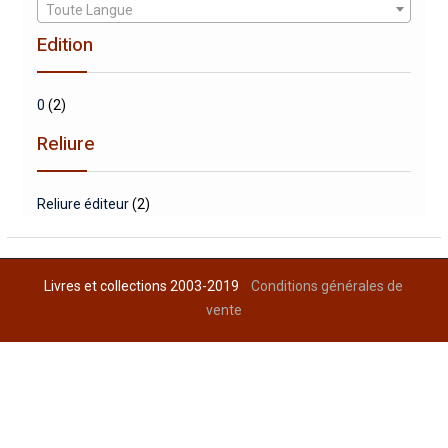
Toute Langue
Edition
0
(2)
Reliure
Reliure éditeur
(2)
Livres et collections 2003-2019
Conditions générales de
vente