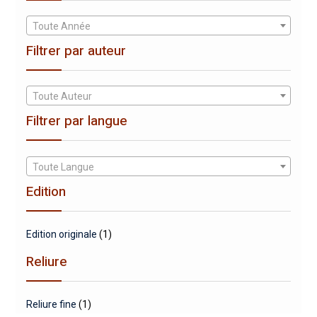
Toute Année
Filtrer par auteur
Toute Auteur
Filtrer par langue
Toute Langue
Edition
Edition originale
(1)
Reliure
Reliure fine
(1)