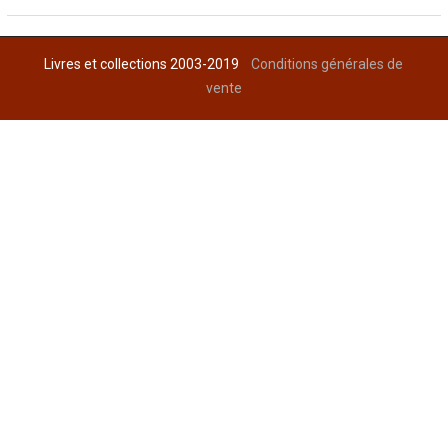
Livres et collections 2003-2019
Conditions générales de
vente