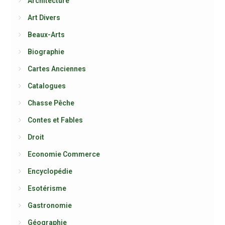
Architecture
Art Divers
Beaux-Arts
Biographie
Cartes Anciennes
Catalogues
Chasse Pêche
Contes et Fables
Droit
Economie Commerce
Encyclopédie
Esotérisme
Gastronomie
Géographie