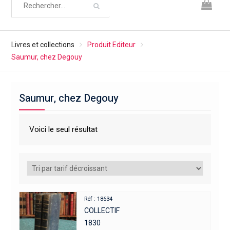
Livres et collections
Produit Editeur
Saumur, chez Degouy
Saumur, chez Degouy
Voici le seul résultat
Réf : 18634
COLLECTIF
1830