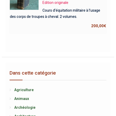
Edition originale
Cours d’équitation militaire à l’usage
des corps de troupes à cheval. 2 volumes.
200,00
€
Dans cette catégorie
Agriculture
Animaux
Archéologie