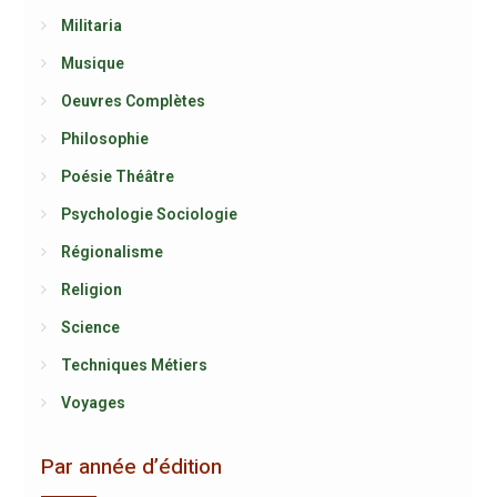
Militaria
Musique
Oeuvres Complètes
Philosophie
Poésie Théâtre
Psychologie Sociologie
Régionalisme
Religion
Science
Techniques Métiers
Voyages
Par année d’édition