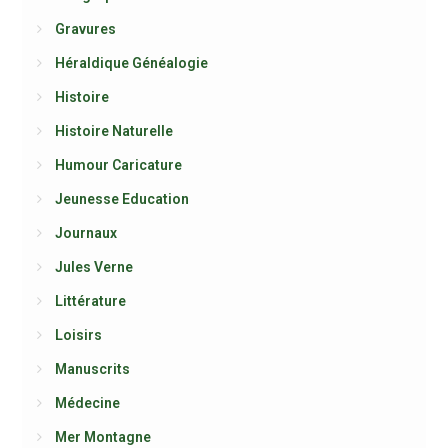
Gravures
Héraldique Généalogie
Histoire
Histoire Naturelle
Humour Caricature
Jeunesse Education
Journaux
Jules Verne
Littérature
Loisirs
Manuscrits
Médecine
Mer Montagne