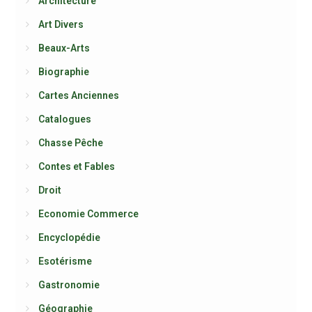
Architecture
Art Divers
Beaux-Arts
Biographie
Cartes Anciennes
Catalogues
Chasse Pêche
Contes et Fables
Droit
Economie Commerce
Encyclopédie
Esotérisme
Gastronomie
Géographie