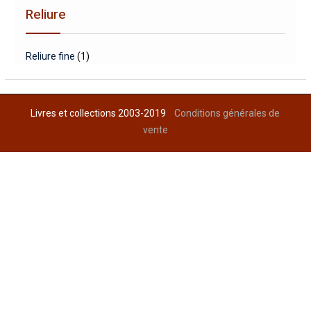
Reliure
Reliure fine
(1)
Livres et collections 2003-2019
Conditions générales de
vente