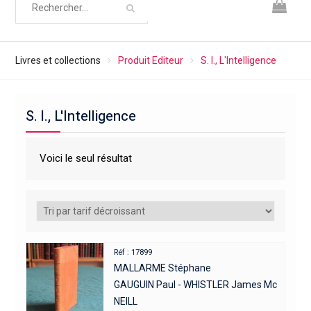
Livres et collections
Produit Editeur
S. l., L'Intelligence
S. l., L'Intelligence
Voici le seul résultat
Réf : 17899
MALLARME Stéphane
GAUGUIN Paul - WHISTLER James Mc
NEILL