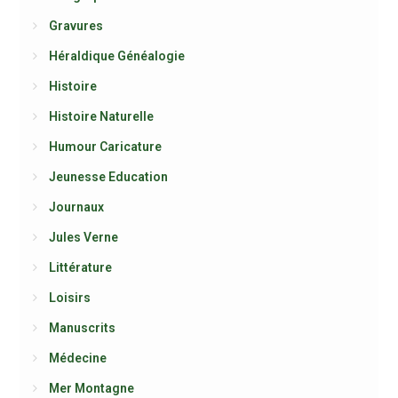
Gravures
Héraldique Généalogie
Histoire
Histoire Naturelle
Humour Caricature
Jeunesse Education
Journaux
Jules Verne
Littérature
Loisirs
Manuscrits
Médecine
Mer Montagne