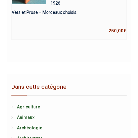
1926
Vers et Prose – Morceaux choisis.
250,00
€
Dans cette catégorie
Agriculture
Animaux
Archéologie