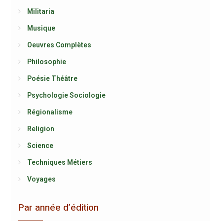
Militaria
Musique
Oeuvres Complètes
Philosophie
Poésie Théâtre
Psychologie Sociologie
Régionalisme
Religion
Science
Techniques Métiers
Voyages
Par année d’édition