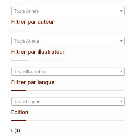
Toute Année
Filtrer par auteur
Toute Auteur
Filtrer par illustrateur
Toute Illustrateur
Filtrer par langue
Toute Langue
Edition
0
(1)