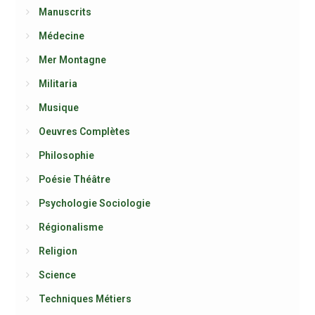
Manuscrits
Médecine
Mer Montagne
Militaria
Musique
Oeuvres Complètes
Philosophie
Poésie Théâtre
Psychologie Sociologie
Régionalisme
Religion
Science
Techniques Métiers