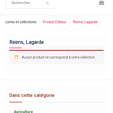
Livres et collections
Produit Editeur
Reims, Lagarde
Reims, Lagarde
Aucun produit ne correspond à votre sélection.
Dans cette catégorie
Agriculture