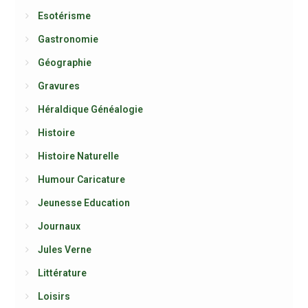
Esotérisme
Gastronomie
Géographie
Gravures
Héraldique Généalogie
Histoire
Histoire Naturelle
Humour Caricature
Jeunesse Education
Journaux
Jules Verne
Littérature
Loisirs