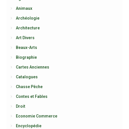
Animaux
Archéologie
Architecture
Art Divers
Beaux-Arts
Biographie
Cartes Anciennes
Catalogues
Chasse Pêche
Contes et Fables
Droit
Economie Commerce
Encyclopédie