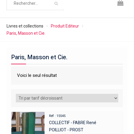
Livres et collections
Produit Editeur
Paris, Masson et Cie.
Paris, Masson et Cie.
Voici le seul résultat
Réf : 15545
COLLECTIF - FABRE René
POILLIOT - PROST