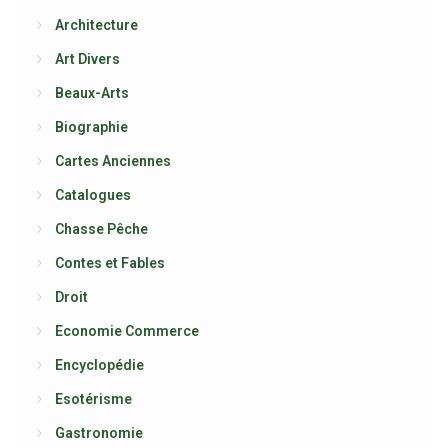
Architecture
Art Divers
Beaux-Arts
Biographie
Cartes Anciennes
Catalogues
Chasse Pêche
Contes et Fables
Droit
Economie Commerce
Encyclopédie
Esotérisme
Gastronomie