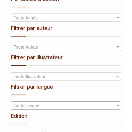
Toute Année
Filtrer par auteur
Toute Auteur
Filtrer par illustrateur
Toute Illustrateur
Filtrer par langue
Toute Langue
Edition