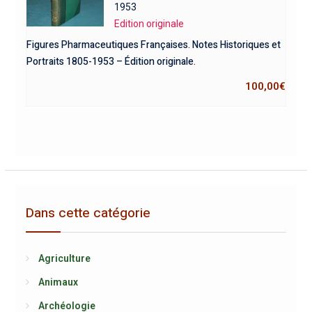
1953
Edition originale
Figures Pharmaceutiques Françaises. Notes Historiques et
Portraits 1805-1953 – Édition originale.
100,00
€
Dans cette catégorie
Agriculture
Animaux
Archéologie