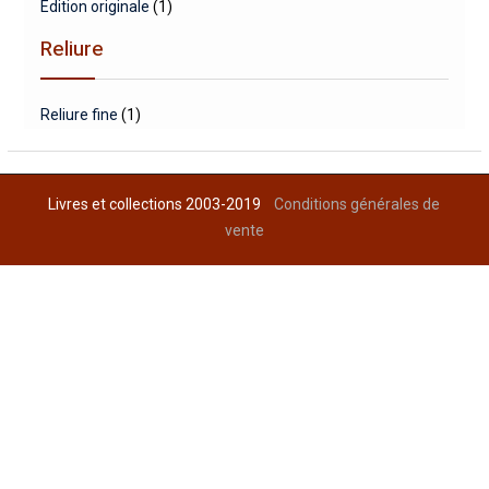
Edition originale
(1)
Reliure
Reliure fine
(1)
Livres et collections 2003-2019
Conditions générales de
vente