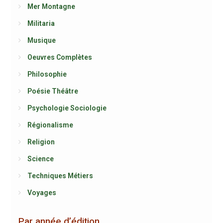
Mer Montagne
Militaria
Musique
Oeuvres Complètes
Philosophie
Poésie Théâtre
Psychologie Sociologie
Régionalisme
Religion
Science
Techniques Métiers
Voyages
Par année d’édition