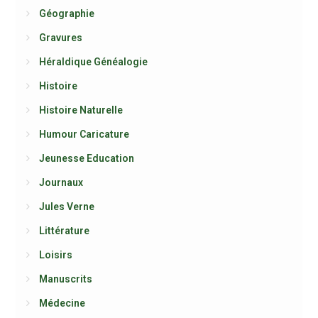
Géographie
Gravures
Héraldique Généalogie
Histoire
Histoire Naturelle
Humour Caricature
Jeunesse Education
Journaux
Jules Verne
Littérature
Loisirs
Manuscrits
Médecine