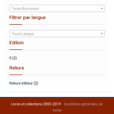
Toute Illustrateur
Filtrer par langue
Toute Langue
Edition
0
(2)
Reliure
Reliure éditeur
(2)
Livres et collections 2003-2019
Conditions générales de
vente