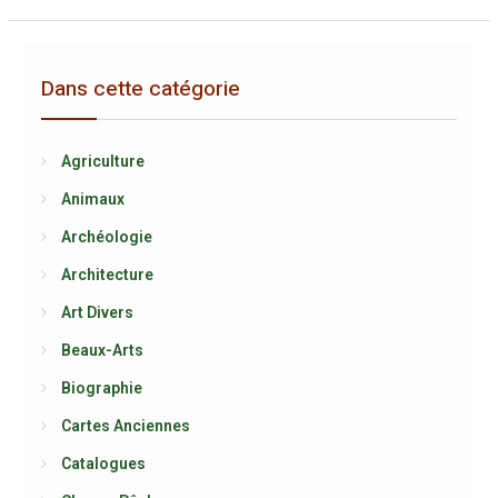
Dans cette catégorie
Agriculture
Animaux
Archéologie
Architecture
Art Divers
Beaux-Arts
Biographie
Cartes Anciennes
Catalogues