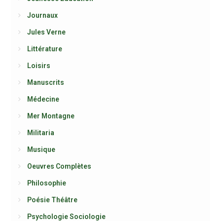
Journaux
Jules Verne
Littérature
Loisirs
Manuscrits
Médecine
Mer Montagne
Militaria
Musique
Oeuvres Complètes
Philosophie
Poésie Théâtre
Psychologie Sociologie