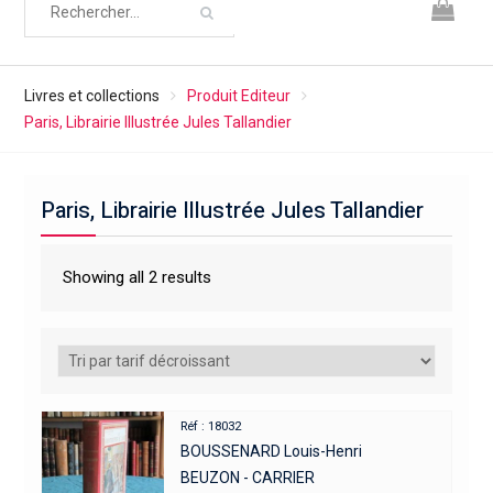
Livres et collections
Produit Editeur
Paris, Librairie Illustrée Jules Tallandier
Paris, Librairie Illustrée Jules Tallandier
Showing all 2 results
Réf : 18032
BOUSSENARD Louis-Henri
BEUZON - CARRIER