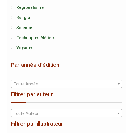
Régionalisme
Religion
Science
Techniques Métiers
Voyages
Par année d’édition
Toute Année
Filtrer par auteur
Toute Auteur
Filtrer par illustrateur