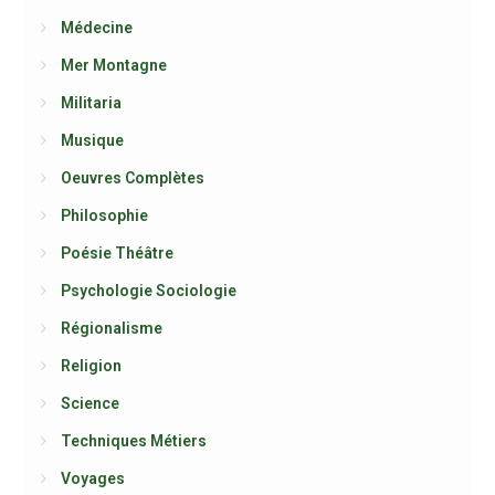
Médecine
Mer Montagne
Militaria
Musique
Oeuvres Complètes
Philosophie
Poésie Théâtre
Psychologie Sociologie
Régionalisme
Religion
Science
Techniques Métiers
Voyages