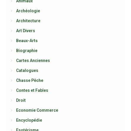
Animaux
Archéologie
Architecture
Art Divers
Beaux-Arts
Biographie
Cartes Anciennes
Catalogues
Chasse Pêche
Contes et Fables
Droit
Economie Commerce
Encyclopédie
Esotérisme