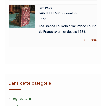
Réf : 19979
BARTHELEMY Edouard de
1868
Les Grands Ecuyers et la Grande Ecurie
de France avant et depuis 1789.
250,00
€
Dans cette catégorie
Agriculture