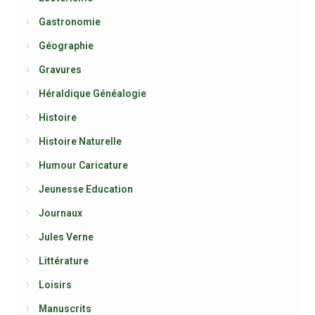
Gastronomie
Géographie
Gravures
Héraldique Généalogie
Histoire
Histoire Naturelle
Humour Caricature
Jeunesse Education
Journaux
Jules Verne
Littérature
Loisirs
Manuscrits