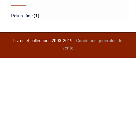
Reliure fine
(1)
Livres et collections 2003-2019
Conditions générales de
vente