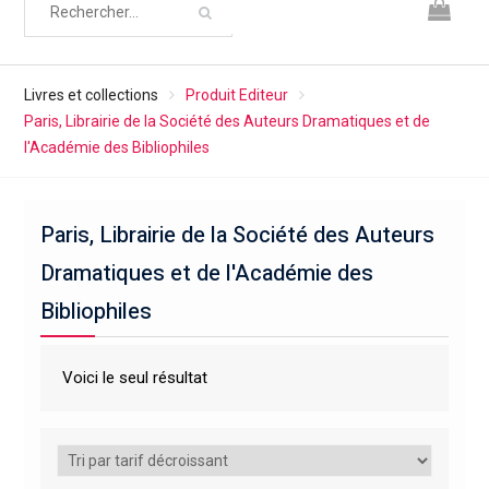
Livres et collections
Produit Editeur
Paris, Librairie de la Société des Auteurs Dramatiques et de
l'Académie des Bibliophiles
Paris, Librairie de la Société des Auteurs
Dramatiques et de l'Académie des
Bibliophiles
Voici le seul résultat