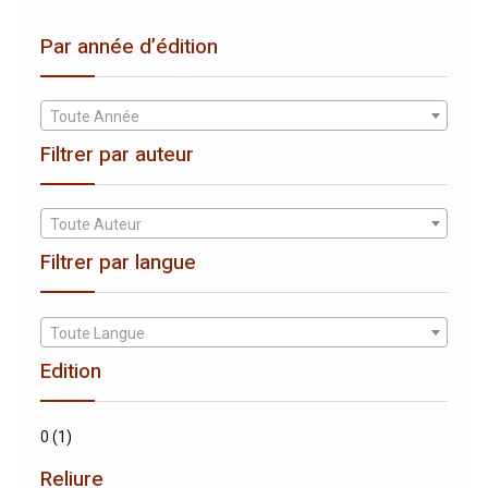
Par année d’édition
Toute Année
Filtrer par auteur
Toute Auteur
Filtrer par langue
Toute Langue
Edition
0
(1)
Reliure