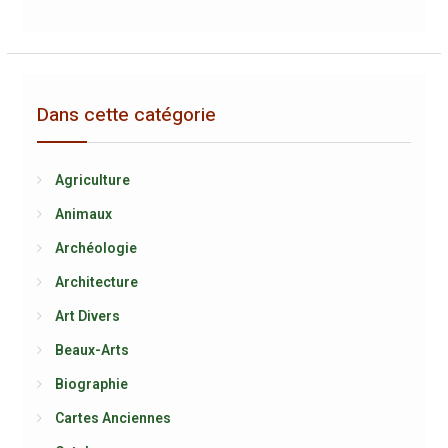
Dans cette catégorie
Agriculture
Animaux
Archéologie
Architecture
Art Divers
Beaux-Arts
Biographie
Cartes Anciennes