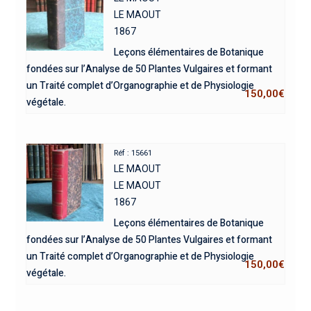
LE MAOUT
1867
Leçons élémentaires de Botanique
fondées sur l’Analyse de 50 Plantes Vulgaires et formant
un Traité complet d’Organographie et de Physiologie
150,00
€
végétale.
Réf : 15661
LE MAOUT
LE MAOUT
1867
Leçons élémentaires de Botanique
fondées sur l’Analyse de 50 Plantes Vulgaires et formant
un Traité complet d’Organographie et de Physiologie
150,00
€
végétale.