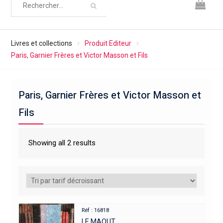
Livres et collections
Produit Editeur
Paris, Garnier Frères et Victor Masson et Fils
Paris, Garnier Frères et Victor Masson et
Fils
Showing all 2 results
Réf : 16818
LE MAOUT