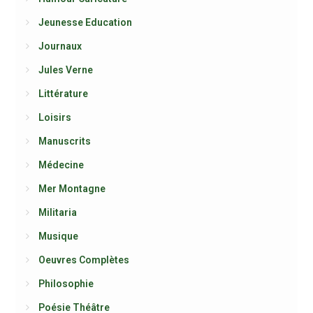
Jeunesse Education
Journaux
Jules Verne
Littérature
Loisirs
Manuscrits
Médecine
Mer Montagne
Militaria
Musique
Oeuvres Complètes
Philosophie
Poésie Théâtre