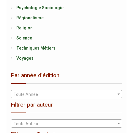
Psychologie Sociologie
Régionalisme
Religion
Science
Techniques Métiers
Voyages
Par année d’édition
Toute Année
Filtrer par auteur
Toute Auteur