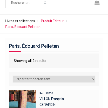
Livres et collections
Produit Editeur
Paris, Édouard Pelletan
Paris, Édouard Pelletan
Showing all 2 results
Réf : 19730
VILLON François
GERARDIN