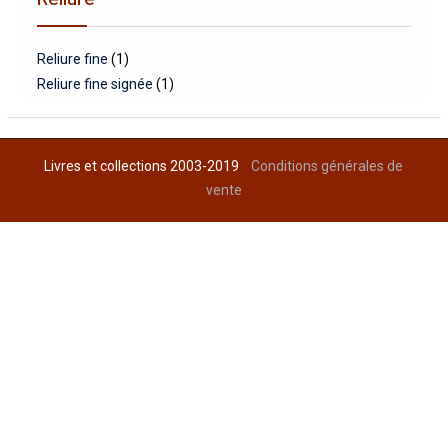
Reliure fine
(1)
Reliure fine signée
(1)
Livres et collections 2003-2019
Conditions générales de
vente