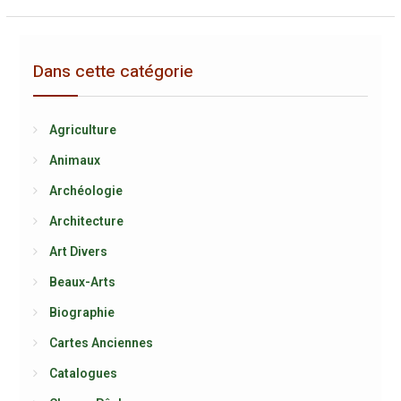
Dans cette catégorie
Agriculture
Animaux
Archéologie
Architecture
Art Divers
Beaux-Arts
Biographie
Cartes Anciennes
Catalogues