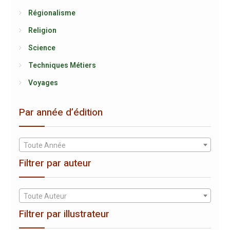
Régionalisme
Religion
Science
Techniques Métiers
Voyages
Par année d’édition
Toute Année
Filtrer par auteur
Toute Auteur
Filtrer par illustrateur