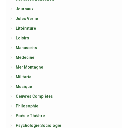
Journaux
Jules Verne
Littérature
Loisirs
Manuscrits
Médecine
Mer Montagne
Militaria
Musique
Oeuvres Complètes
Philosophie
Poésie Théâtre
Psychologie Sociologie