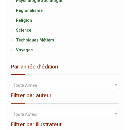
Psychologie Sociologie
Régionalisme
Religion
Science
Techniques Métiers
Voyages
Par année d’édition
Toute Année
Filtrer par auteur
Toute Auteur
Filtrer par illustrateur