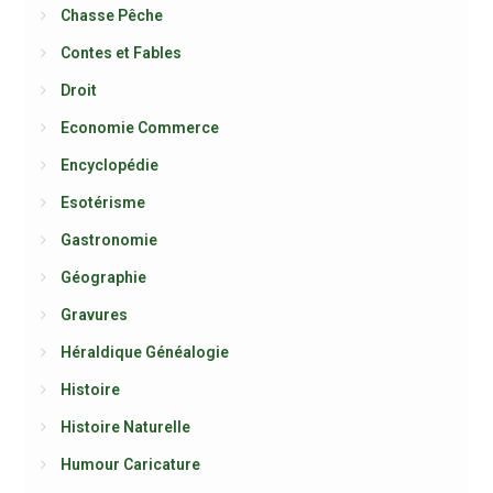
Chasse Pêche
Contes et Fables
Droit
Economie Commerce
Encyclopédie
Esotérisme
Gastronomie
Géographie
Gravures
Héraldique Généalogie
Histoire
Histoire Naturelle
Humour Caricature