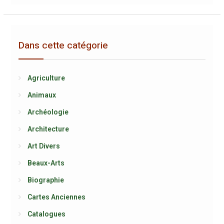
Dans cette catégorie
Agriculture
Animaux
Archéologie
Architecture
Art Divers
Beaux-Arts
Biographie
Cartes Anciennes
Catalogues