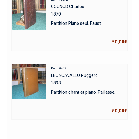
GOUNOD Charles
1870
Partition Piano seul. Faust.
50,00
€
Réf : 9263
LEONCAVALLO Ruggero
1893
Partition chant et piano. Paillasse.
50,00
€