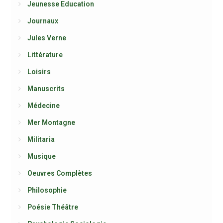
Jeunesse Education
Journaux
Jules Verne
Littérature
Loisirs
Manuscrits
Médecine
Mer Montagne
Militaria
Musique
Oeuvres Complètes
Philosophie
Poésie Théâtre