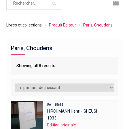
Livres et collections
Produit Editeur
Paris, Choudens
Paris, Choudens
Showing all 8 results
Réf : 15616
HIRCHMANN Henri - GHEUSI
1933
Edition originale