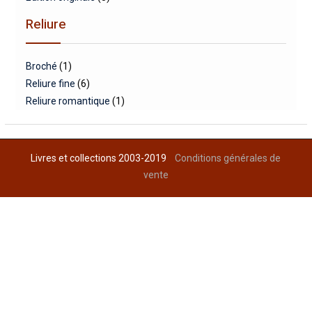
Reliure
Broché
(1)
Reliure fine
(6)
Reliure romantique
(1)
Livres et collections 2003-2019
Conditions générales de
vente