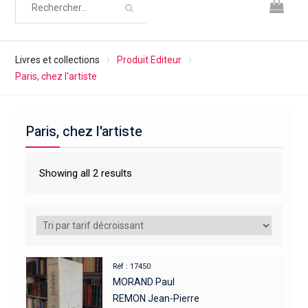
Livres et collections
Produit Editeur
Paris, chez l'artiste
Paris, chez l'artiste
Showing all 2 results
Réf : 17450
MORAND Paul
REMON Jean-Pierre