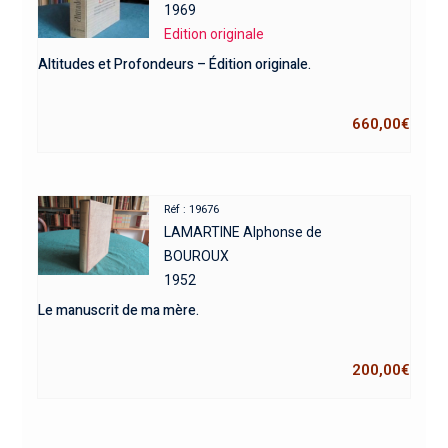
1969
Edition originale
Altitudes et Profondeurs – Édition originale.
660,00
€
Réf : 19676
LAMARTINE Alphonse de
BOUROUX
1952
Le manuscrit de ma mère.
200,00
€