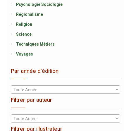
Psychologie Sociologie
Régionalisme
Religion
Science
Techniques Métiers
Voyages
Par année d’édition
Toute Année
Filtrer par auteur
Toute Auteur
Filtrer par illustrateur