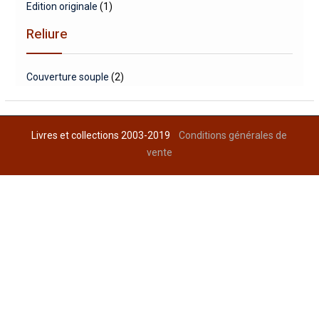
Edition originale
(1)
Reliure
Couverture souple
(2)
Livres et collections 2003-2019
Conditions générales de
vente