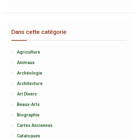
Dans cette catégorie
Agriculture
Animaux
Archéologie
Architecture
Art Divers
Beaux-Arts
Biographie
Cartes Anciennes
Catalogues