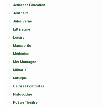
Jeunesse Education
Journaux
Jules Verne
Littérature
Loisirs
Manuscrits
Médecine
Mer Montagne
Militaria
Musique
Oeuvres Complètes
Philosophie
Poésie Théâtre