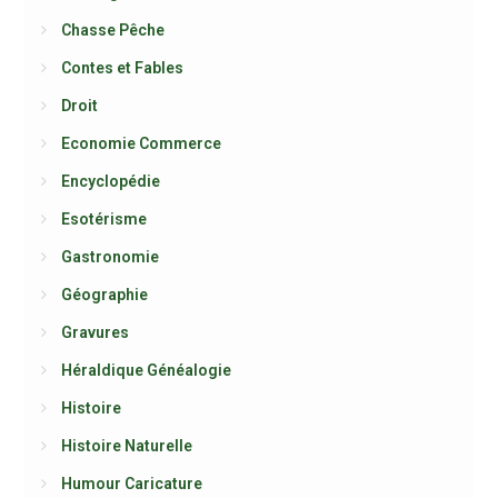
Chasse Pêche
Contes et Fables
Droit
Economie Commerce
Encyclopédie
Esotérisme
Gastronomie
Géographie
Gravures
Héraldique Généalogie
Histoire
Histoire Naturelle
Humour Caricature