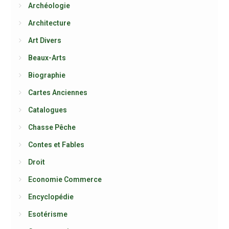
Archéologie
Architecture
Art Divers
Beaux-Arts
Biographie
Cartes Anciennes
Catalogues
Chasse Pêche
Contes et Fables
Droit
Economie Commerce
Encyclopédie
Esotérisme