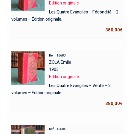
Edition originale
Les Quatre Evangiles – Fécondité – 2
volumes – Édition originale.
380,00
€
Réf : 18683
ZOLA Emile
1903
Edition originale
Les Quatre Evangiles – Vérité – 2
volumes – Édition originale.
380,00
€
Réf : 12604