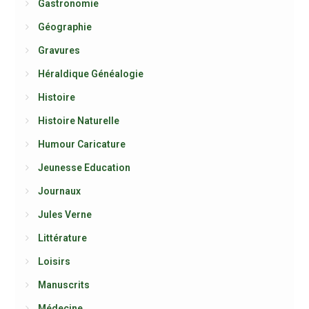
Gastronomie
Géographie
Gravures
Héraldique Généalogie
Histoire
Histoire Naturelle
Humour Caricature
Jeunesse Education
Journaux
Jules Verne
Littérature
Loisirs
Manuscrits
Médecine