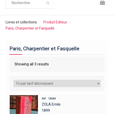
Livres et collections
Produit Editeur
Paris, Charpentier et Fasquelle
Paris, Charpentier et Fasquelle
Showing all 3 results
Réf : 18684
ZOLA Emile
1899