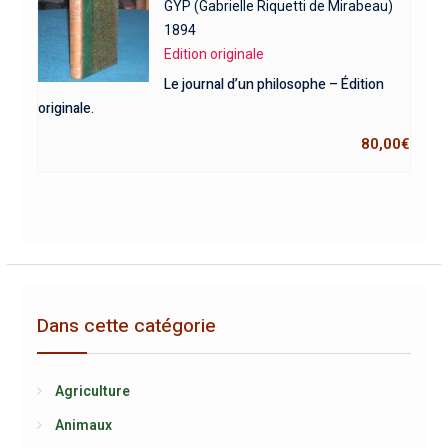
GYP (Gabrielle Riquetti de Mirabeau)
1894
Edition originale
Le journal d’un philosophe – Édition
originale.
80,00
€
Dans cette catégorie
Agriculture
Animaux