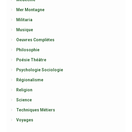
Mer Montagne
Militaria
Musique
Oeuvres Complètes
Philosophie
Poésie Théâtre
Psychologie Sociologie
Régionalisme
Religion
Science
Techniques Métiers
Voyages