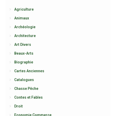
Agriculture
Animaux
Archéologie
Architecture
Art Divers
Beaux-Arts
Biographie
Cartes Anciennes
Catalogues
Chasse Pêche
Contes et Fables
Droit
Economie Commerce