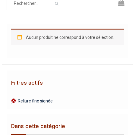
Aucun produit ne correspond à votre sélection.
Filtres actifs
Reliure fine signée
Dans cette catégorie