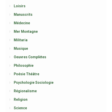
Loisirs
Manuscrits
Médecine
Mer Montagne
Militaria
Musique
Oeuvres Complètes
Philosophie
Poésie Théâtre
Psychologie Sociologie
Régionalisme
Religion
Science