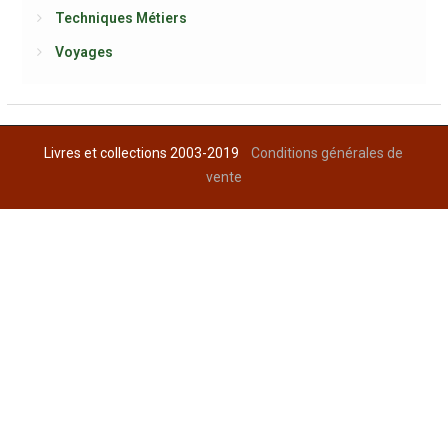
Techniques Métiers
Voyages
Livres et collections 2003-2019
Conditions générales de
vente