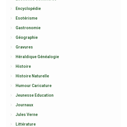
Encyclopédie
Esotérisme
Gastronomie
Géographie
Gravures
Héraldique Généalogie
Histoire
Histoire Naturelle
Humour Caricature
Jeunesse Education
Journaux
Jules Verne
Littérature