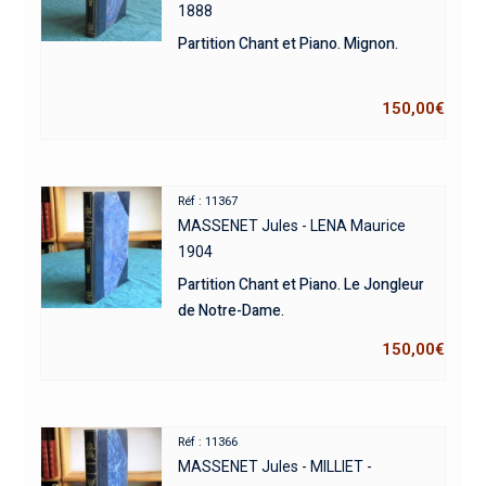
1888
Partition Chant et Piano. Mignon.
150,00
€
Réf : 11367
MASSENET Jules - LENA Maurice
1904
Partition Chant et Piano. Le Jongleur
de Notre-Dame.
150,00
€
Réf : 11366
MASSENET Jules - MILLIET -