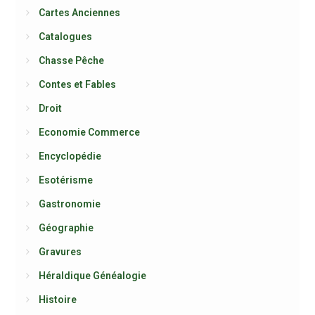
Cartes Anciennes
Catalogues
Chasse Pêche
Contes et Fables
Droit
Economie Commerce
Encyclopédie
Esotérisme
Gastronomie
Géographie
Gravures
Héraldique Généalogie
Histoire