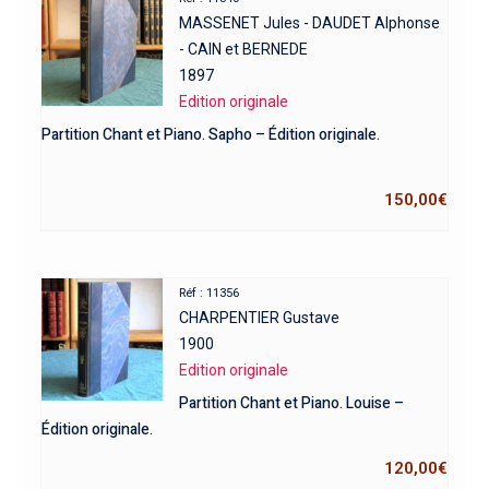
MASSENET Jules - DAUDET Alphonse
- CAIN et BERNEDE
1897
Edition originale
Partition Chant et Piano. Sapho – Édition originale.
150,00
€
Réf : 11356
CHARPENTIER Gustave
1900
Edition originale
Partition Chant et Piano. Louise –
Édition originale.
120,00
€