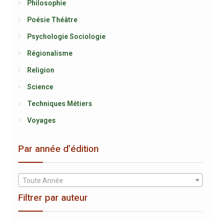
Philosophie
Poésie Théâtre
Psychologie Sociologie
Régionalisme
Religion
Science
Techniques Métiers
Voyages
Par année d’édition
Toute Année
Filtrer par auteur