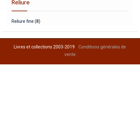
Reliure
Reliure fine
(8)
Livres et collections 2003-2019
Conditions générales de
vente