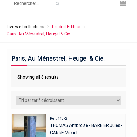
Livres et collections
Produit Editeur
Paris, Au Ménestrel, Heugel & Cie.
Paris, Au Ménestrel, Heugel & Cie.
Showing all 8 results
Réf : 11372
THOMAS Ambroise - BARBIER Jules -
CARRE Michel