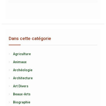
Dans cette catégorie
Agriculture
Animaux
Archéologie
Architecture
Art Divers
Beaux-Arts
Biographie