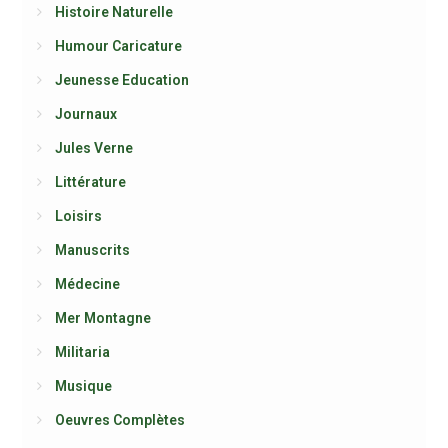
Histoire Naturelle
Humour Caricature
Jeunesse Education
Journaux
Jules Verne
Littérature
Loisirs
Manuscrits
Médecine
Mer Montagne
Militaria
Musique
Oeuvres Complètes