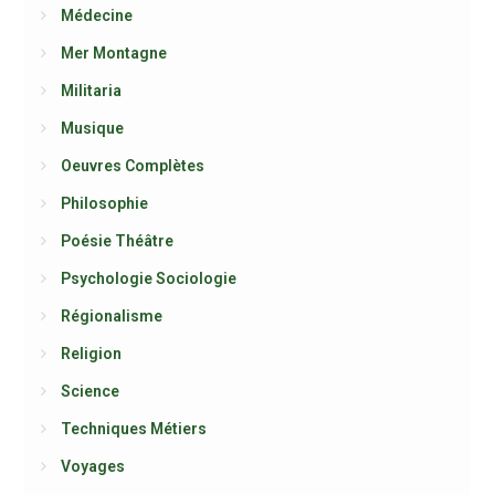
Médecine
Mer Montagne
Militaria
Musique
Oeuvres Complètes
Philosophie
Poésie Théâtre
Psychologie Sociologie
Régionalisme
Religion
Science
Techniques Métiers
Voyages