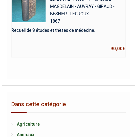
MAGDELAIN - AUVRAY - GIRAUD -
BESNIER - LEGROUX
1867
Recueil de 8 études et thèses de médecine.
90,00
€
Dans cette catégorie
Agriculture
Animaux