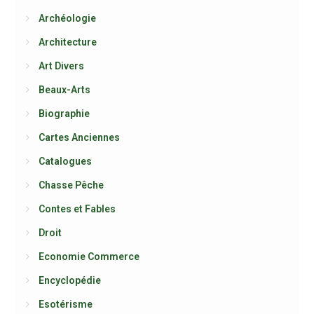
Archéologie
Architecture
Art Divers
Beaux-Arts
Biographie
Cartes Anciennes
Catalogues
Chasse Pêche
Contes et Fables
Droit
Economie Commerce
Encyclopédie
Esotérisme