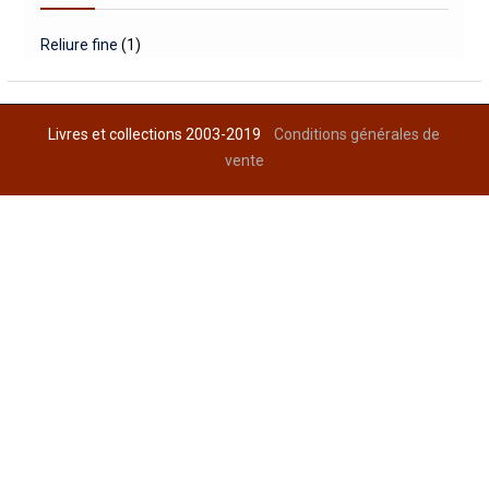
Reliure fine
(1)
Livres et collections 2003-2019
Conditions générales de
vente