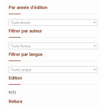
Par année d’édition
Toute Année
Filtrer par auteur
Toute Auteur
Filtrer par langue
Toute Langue
Edition
0
(1)
Reliure