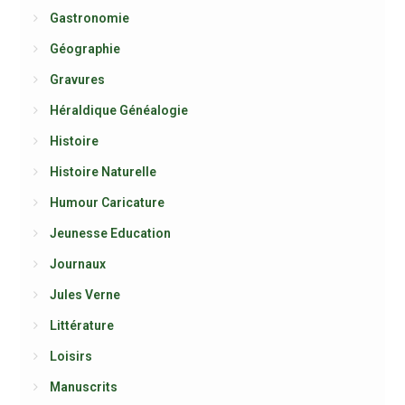
Gastronomie
Géographie
Gravures
Héraldique Généalogie
Histoire
Histoire Naturelle
Humour Caricature
Jeunesse Education
Journaux
Jules Verne
Littérature
Loisirs
Manuscrits